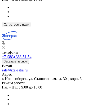
Связаться с нами
Телефоны
+7 (383) 388-51-54
Заказать звонок
E-mail
sale@rza-estra.ru
Адрес
г. Новосибирск, ул. Станционная, зд. 30а, корп. 3
Режим работы
Пн. – Пт.: с 9:00 до 18:00