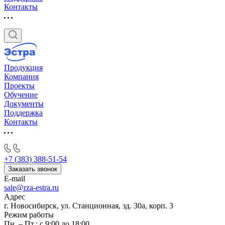
Контакты
Продукция
Компания
Проекты
Обучение
Документы
Поддержка
Контакты
+7 (383) 388-51-54
Заказать звонок
E-mail
sale@rza-estra.ru
Адрес
г. Новосибирск, ул. Станционная, зд. 30а, корп. 3
Режим работы
Пн. – Пт.: с 9:00 до 18:00