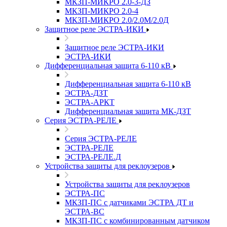
МКЗП-МИКРО 2.0-3-ДЗ
МКЗП-МИКРО 2.0-4
МКЗП-МИКРО 2.0/2.0М/2.0Д
Защитное реле ЭСТРА-ИКИ
Защитное реле ЭСТРА-ИКИ
ЭСТРА-ИКИ
Дифференциальная защита 6-110 кВ
Дифференциальная защита 6-110 кВ
ЭСТРА-ДЗТ
ЭСТРА-АРКТ
Дифференциальная защита МК-ДЗТ
Серия ЭСТРА-РЕЛЕ
Серия ЭСТРА-РЕЛЕ
ЭСТРА-РЕЛЕ
ЭСТРА-РЕЛЕ.Д
Устройства защиты для реклоузеров
Устройства защиты для реклоузеров
ЭСТРА-ПС
МКЗП-ПС с датчиками ЭСТРА ДТ и
ЭСТРА-ВС
МКЗП-ПС с комбинированным датчиком