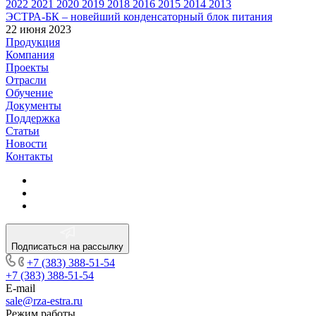
2022
2021
2020
2019
2018
2016
2015
2014
2013
ЭСТРА-БК – новейший конденсаторный блок питания
22 июня 2023
Продукция
Компания
Проекты
Отрасли
Обучение
Документы
Поддержка
Статьи
Новости
Контакты
Подписаться на рассылку
+7 (383) 388-51-54
+7 (383) 388-51-54
E-mail
sale@rza-estra.ru
Режим работы