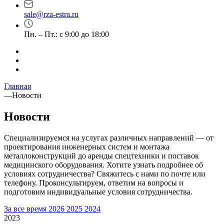
sale@rza-estra.ru
Пн. – Пт.: с 9:00 до 18:00
Главная
—
Новости
Новости
Специализируемся на услугах различных направлений — от
проектирования инженерных систем и монтажа
металлоконструкций до аренды спецтехники и поставок
медицинского оборудования. Хотите узнать подробнее об
условиях сотрудничества? Свяжитесь с нами по почте или
телефону. Проконсультируем, ответим на вопросы и
подготовим индивидуальные условия сотрудничества.
За все время
2026
2025
2024
2023