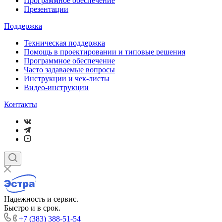
Программное обеспечение
Презентации
Поддержка
Техническая поддержка
Помощь в проектировании и типовые решения
Программное обеспечение
Часто задаваемые вопросы
Инструкции и чек-листы
Видео-инструкции
Контакты
Надежность и сервис.
Быстро и в срок.
+7 (383) 388-51-54