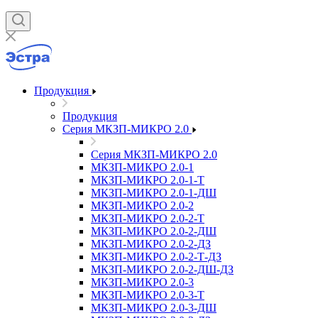
Продукция
Продукция
Серия МКЗП-МИКРО 2.0
Серия МКЗП-МИКРО 2.0
МКЗП-МИКРО 2.0-1
МКЗП-МИКРО 2.0-1-Т
МКЗП-МИКРО 2.0-1-ДШ
МКЗП-МИКРО 2.0-2
МКЗП-МИКРО 2.0-2-Т
МКЗП-МИКРО 2.0-2-ДШ
МКЗП-МИКРО 2.0-2-ДЗ
МКЗП-МИКРО 2.0-2-Т-ДЗ
МКЗП-МИКРО 2.0-2-ДШ-ДЗ
МКЗП-МИКРО 2.0-3
МКЗП-МИКРО 2.0-3-Т
МКЗП-МИКРО 2.0-3-ДШ