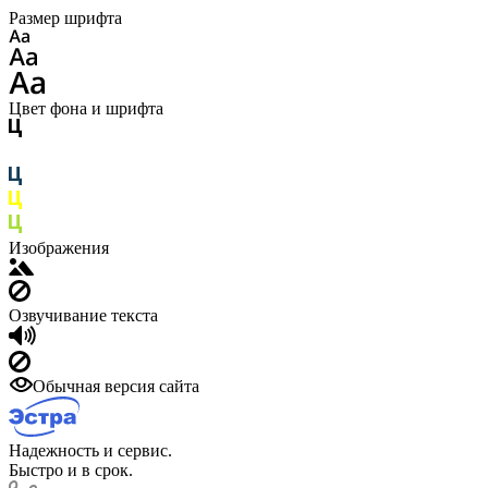
Размер шрифта
Цвет фона и шрифта
Изображения
Озвучивание текста
Обычная версия сайта
Надежность и сервис.
Быстро и в срок.