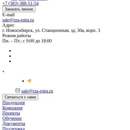
+7 (383) 388-51-54
Заказать звонок
E-mail
sale@rza-estra.ru
Адрес
г. Новосибирск, ул. Станционная, зд. 30а, корп. 3
Режим работы
Пн. – Пт.: с 9:00 до 18:00
sale@rza-estra.ru
Связаться с нами
Продукция
Компания
Проекты
Обучение
Документы
Поддержка