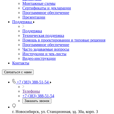
Монтажные схемы
Сертификаты и декларации
Программное обеспечение
Презентации
Поддержка
Поддержка
Техническая поддержка
Помощь в проектировании и типовые решения
Программное обеспечение
Часто задаваемые вопросы
Инструкции и чек-листы
Видео-инструкции
Контакты
Связаться с нами
+7 (383) 388-51-54
Телефоны
+7 (383) 388-51-54
Заказать звонок
г. Новосибирск, ул. Станционная, зд. 30а, корп. 3