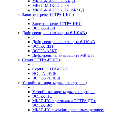
МКЗП-МИКРО 2.0-3-ДЗ
МКЗП-МИКРО 2.0-4
МКЗП-МИКРО 2.0/2.0М/2.0Д
Защитное реле ЭСТРА-ИКИ
Защитное реле ЭСТРА-ИКИ
ЭСТРА-ИКИ
Дифференциальная защита 6-110 кВ
Дифференциальная защита 6-110 кВ
ЭСТРА-ДЗТ
ЭСТРА-АРКТ
Дифференциальная защита МК-ДЗТ
Серия ЭСТРА-РЕЛЕ
Серия ЭСТРА-РЕЛЕ
ЭСТРА-РЕЛЕ
ЭСТРА-РЕЛЕ.Д
Устройства защиты для реклоузеров
Устройства защиты для реклоузеров
ЭСТРА-ПС
МКЗП-ПС с датчиками ЭСТРА ДТ и
ЭСТРА-ВС
МКЗП-ПС с комбинированным датчиком