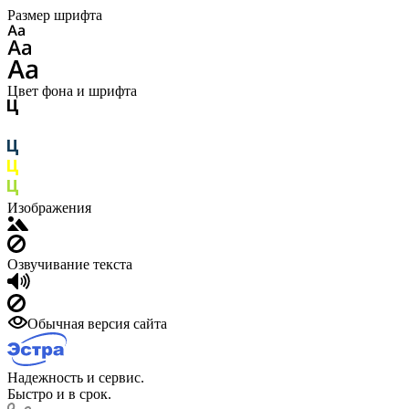
Размер шрифта
Цвет фона и шрифта
Изображения
Озвучивание текста
Обычная версия сайта
Надежность и сервис.
Быстро и в срок.