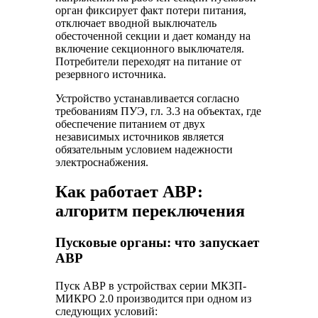
орган фиксирует факт потери питания,
отключает вводной выключатель
обесточенной секции и дает команду на
включение секционного выключателя.
Потребители переходят на питание от
резервного источника.
Устройство устанавливается согласно
требованиям ПУЭ, гл. 3.3 на объектах, где
обеспечение питанием от двух
независимых источников является
обязательным условием надежности
электроснабжения.
Как работает АВР:
алгоритм переключения
Пусковые органы: что запускает
АВР
Пуск АВР в устройствах серии МКЗП-
МИКРО 2.0 производится при одном из
следующих условий: