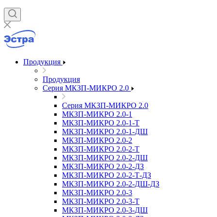
Продукция
Продукция
Серия МКЗП-МИКРО 2.0
Серия МКЗП-МИКРО 2.0
МКЗП-МИКРО 2.0-1
МКЗП-МИКРО 2.0-1-Т
МКЗП-МИКРО 2.0-1-ДШ
МКЗП-МИКРО 2.0-2
МКЗП-МИКРО 2.0-2-Т
МКЗП-МИКРО 2.0-2-ДШ
МКЗП-МИКРО 2.0-2-ДЗ
МКЗП-МИКРО 2.0-2-Т-ДЗ
МКЗП-МИКРО 2.0-2-ДШ-ДЗ
МКЗП-МИКРО 2.0-3
МКЗП-МИКРО 2.0-3-Т
МКЗП-МИКРО 2.0-3-ДШ