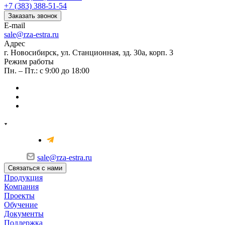
+7 (383) 388-51-54
Заказать звонок
E-mail
sale@rza-estra.ru
Адрес
г. Новосибирск, ул. Станционная, зд. 30а, корп. 3
Режим работы
Пн. – Пт.: с 9:00 до 18:00
sale@rza-estra.ru
Связаться с нами
Продукция
Компания
Проекты
Обучение
Документы
Поддержка