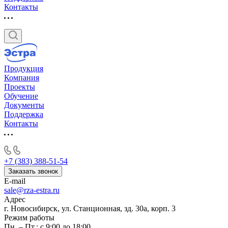
Контакты
Продукция
Компания
Проекты
Обучение
Документы
Поддержка
Контакты
+7 (383) 388-51-54
Заказать звонок
E-mail
sale@rza-estra.ru
Адрес
г. Новосибирск, ул. Станционная, зд. 30а, корп. 3
Режим работы
Пн. – Пт.: с 9:00 до 18:00