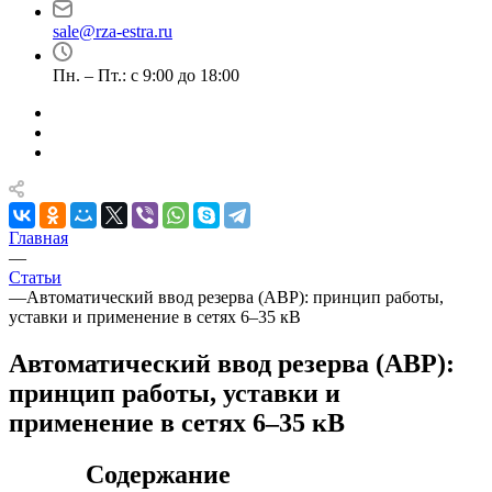
sale@rza-estra.ru
Пн. – Пт.: с 9:00 до 18:00
Главная
—
Статьи
—
Автоматический ввод резерва (АВР): принцип работы,
уставки и применение в сетях 6–35 кВ
Автоматический ввод резерва (АВР):
принцип работы, уставки и
применение в сетях 6–35 кВ
Содержание