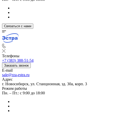
Связаться с нами
Телефоны
+7 (383) 388-51-54
Заказать звонок
E-mail
sale@rza-estra.ru
Адрес
г. Новосибирск, ул. Станционная, зд. 30а, корп. 3
Режим работы
Пн. – Пт.: с 9:00 до 18:00