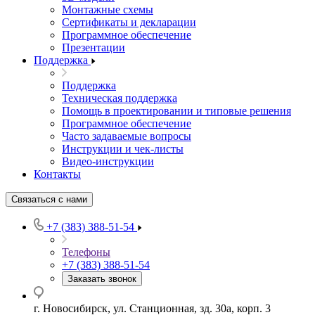
Монтажные схемы
Сертификаты и декларации
Программное обеспечение
Презентации
Поддержка
Поддержка
Техническая поддержка
Помощь в проектировании и типовые решения
Программное обеспечение
Часто задаваемые вопросы
Инструкции и чек-листы
Видео-инструкции
Контакты
Связаться с нами
+7 (383) 388-51-54
Телефоны
+7 (383) 388-51-54
Заказать звонок
г. Новосибирск, ул. Станционная, зд. 30а, корп. 3