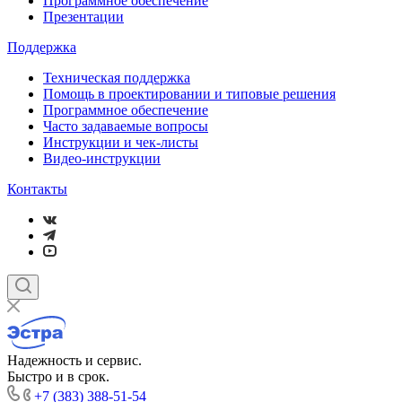
Программное обеспечение
Презентации
Поддержка
Техническая поддержка
Помощь в проектировании и типовые решения
Программное обеспечение
Часто задаваемые вопросы
Инструкции и чек-листы
Видео-инструкции
Контакты
Надежность и сервис.
Быстро и в срок.
+7 (383) 388-51-54