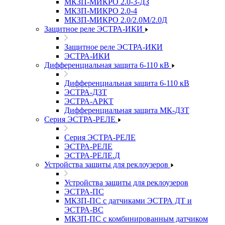
МКЗП-МИКРО 2.0-3-ДЗ
МКЗП-МИКРО 2.0-4
МКЗП-МИКРО 2.0/2.0М/2.0Д
Защитное реле ЭСТРА-ИКИ
Защитное реле ЭСТРА-ИКИ
ЭСТРА-ИКИ
Дифференциальная защита 6-110 кВ
Дифференциальная защита 6-110 кВ
ЭСТРА-ДЗТ
ЭСТРА-АРКТ
Дифференциальная защита МК-ДЗТ
Серия ЭСТРА-РЕЛЕ
Серия ЭСТРА-РЕЛЕ
ЭСТРА-РЕЛЕ
ЭСТРА-РЕЛЕ.Д
Устройства защиты для реклоузеров
Устройства защиты для реклоузеров
ЭСТРА-ПС
МКЗП-ПС с датчиками ЭСТРА ДТ и
ЭСТРА-ВС
МКЗП-ПС с комбинированным датчиком