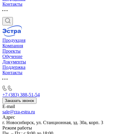
Контакты
Продукция
Компания
Проекты
Обучение
Документы
Поддержка
Контакты
+7 (383) 388-51-54
Заказать звонок
E-mail
sale@rza-estra.ru
Адрес
г. Новосибирск, ул. Станционная, зд. 30а, корп. 3
Режим работы
Пн. – Пт.: с 9:00 до 18:00