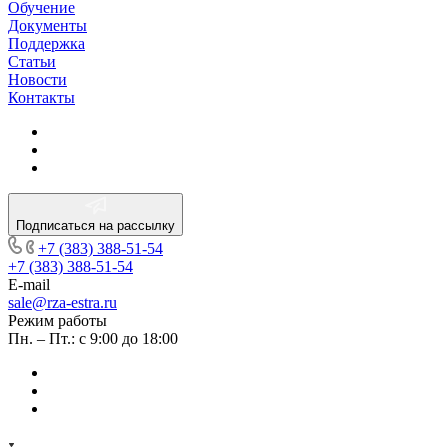
Обучение
Документы
Поддержка
Статьи
Новости
Контакты
Подписаться на рассылку
+7 (383) 388-51-54
+7 (383) 388-51-54
E-mail
sale@rza-estra.ru
Режим работы
Пн. – Пт.: с 9:00 до 18:00