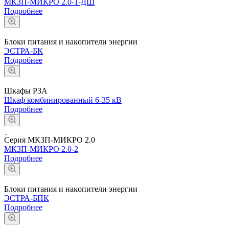
МКЗП-МИКРО 2.0-1-ДШ
Подробнее
Блоĸи питания и наĸопители энергии
ЭСТРА-БК
Подробнее
Шкафы РЗА
Шкаф комбинированный 6-35 кВ
Подробнее
Серия МКЗП-МИКРО 2.0
МКЗП-МИКРО 2.0-2
Подробнее
Блоĸи питания и наĸопители энергии
ЭСТРА-БПК
Подробнее