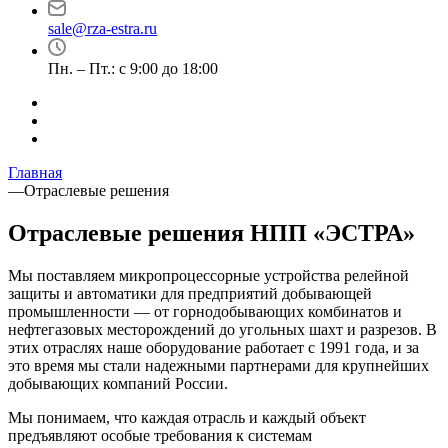
sale@rza-estra.ru
Пн. – Пт.: с 9:00 до 18:00
Главная
—
Отраслевые решения
Отраслевые решения НПП «ЭСТРА»
Мы поставляем микропроцессорные устройства релейной
защиты и автоматики для предприятий добывающей
промышленности — от горнодобывающих комбинатов и
нефтегазовых месторождений до угольных шахт и разрезов. В
этих отраслях наше оборудование работает с 1991 года, и за
это время мы стали надежными партнерами для крупнейших
добывающих компаний России.
Мы понимаем, что каждая отрасль и каждый объект
предъявляют особые требования к системам