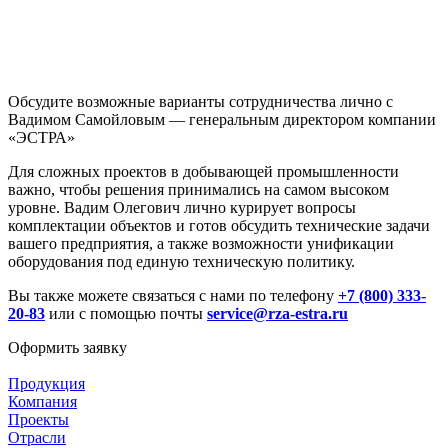
Обсудите возможные варианты сотрудничества лично с
Вадимом Самойловым — генеральным директором компании
«ЭСТРА»
Для сложных проектов в добывающей промышленности
важно, чтобы решения принимались на самом высоком
уровне. Вадим Олегович лично курирует вопросы
комплектации объектов и готов обсудить технические задачи
вашего предприятия, а также возможности унификации
оборудования под единую техническую политику.
Вы также можете связаться с нами по телефону
+7 (800) 333-
20-83
или с помощью почты
service@rza-estra.ru
Оформить заявку
Продукция
Компания
Проекты
Отрасли