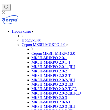
Продукция
Продукция
Серия МКЗП-МИКРО 2.0
Серия МКЗП-МИКРО 2.0
МКЗП-МИКРО 2.0-1
МКЗП-МИКРО 2.0-1-Т
МКЗП-МИКРО 2.0-1-ДШ
МКЗП-МИКРО 2.0-2
МКЗП-МИКРО 2.0-2-Т
МКЗП-МИКРО 2.0-2-ДШ
МКЗП-МИКРО 2.0-2-ДЗ
МКЗП-МИКРО 2.0-2-Т-ДЗ
МКЗП-МИКРО 2.0-2-ДШ-ДЗ
МКЗП-МИКРО 2.0-3
МКЗП-МИКРО 2.0-3-Т
МКЗП-МИКРО 2.0-3-ДШ