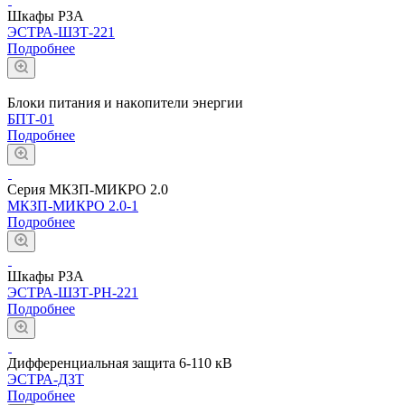
Шкафы РЗА
ЭСТРА-ШЗТ-221
Подробнее
Блоĸи питания и наĸопители энергии
БПТ-01
Подробнее
Серия МКЗП-МИКРО 2.0
МКЗП-МИКРО 2.0-1
Подробнее
Шкафы РЗА
ЭСТРА-ШЗТ-РН-221
Подробнее
Дифференциальная защита 6-110 кВ
ЭСТРА-ДЗТ
Подробнее