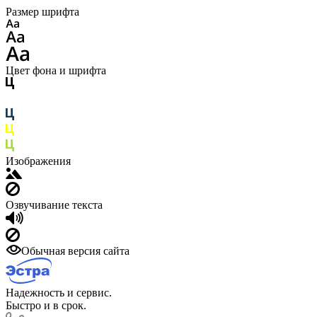
Размер шрифта
Цвет фона и шрифта
Изображения
Озвучивание текста
Обычная версия сайта
Надежность и сервис.
Быстро и в срок.