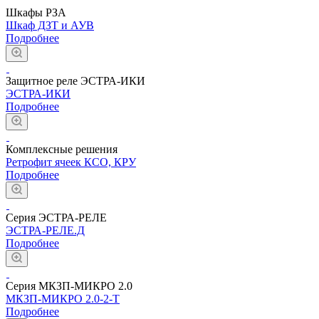
Шкафы РЗА
Шкаф ДЗТ и АУВ
Подробнее
Защитное реле ЭСТРА-ИКИ
ЭСТРА-ИКИ
Подробнее
Комплексные решения
Ретрофит ячеек КСО, КРУ
Подробнее
Серия ЭСТРА-РЕЛЕ
ЭСТРА-РЕЛЕ.Д
Подробнее
Серия МКЗП-МИКРО 2.0
МКЗП-МИКРО 2.0-2-Т
Подробнее