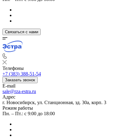
Связаться с нами
Телефоны
+7 (383) 388-51-54
Заказать звонок
E-mail
sale@rza-estra.ru
Адрес
г. Новосибирск, ул. Станционная, зд. 30а, корп. 3
Режим работы
Пн. – Пт.: с 9:00 до 18:00