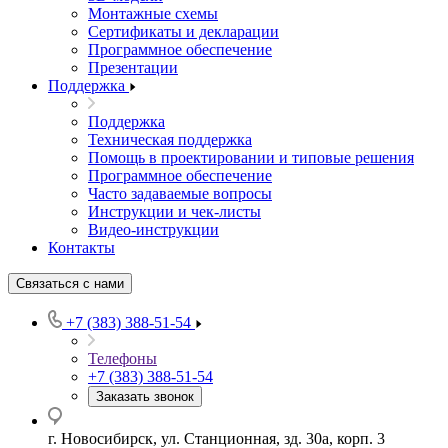
Монтажные схемы
Сертификаты и декларации
Программное обеспечение
Презентации
Поддержка
Поддержка
Техническая поддержка
Помощь в проектировании и типовые решения
Программное обеспечение
Часто задаваемые вопросы
Инструкции и чек-листы
Видео-инструкции
Контакты
Связаться с нами
+7 (383) 388-51-54
Телефоны
+7 (383) 388-51-54
Заказать звонок
г. Новосибирск, ул. Станционная, зд. 30а, корп. 3