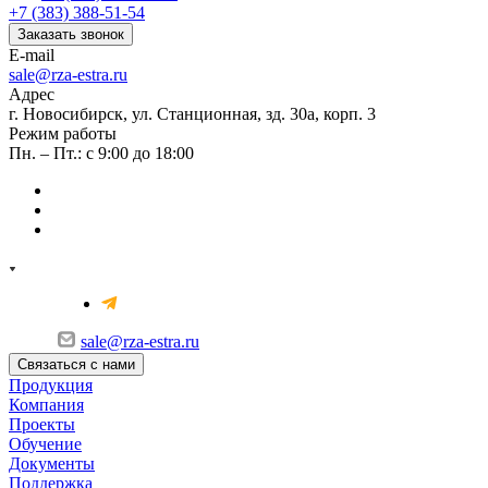
+7 (383) 388-51-54
Заказать звонок
E-mail
sale@rza-estra.ru
Адрес
г. Новосибирск, ул. Станционная, зд. 30а, корп. 3
Режим работы
Пн. – Пт.: с 9:00 до 18:00
sale@rza-estra.ru
Связаться с нами
Продукция
Компания
Проекты
Обучение
Документы
Поддержка