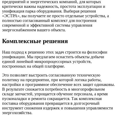
предприятий и энергетических компаний, для которых
критически важны надежность, простота эксплуатации и
унификация парка оборудования. Выбирая решения
«ЭСТРА», вы получаете не просто отдельные устройства, а
полностью согласованный комплект для построения
современной и эффективной системы управления
энергоснабжением вашего объекта.
Комплексные решения
Наш подход к решению этих задач строится на философии
унификации. Мы предлагаем оснастить объекты добычи
единой линейкой микропроцессорных устройств,
построенных на общей платформе.
Это позволяет выстроить согласованную техническую
политику на предприятии, при которой логика работы,
настройки и программное обеспечение всех защит одинаковы.
В результате снижается потребность в многопрофильном
складе запчастей, упрощается обучение персонала, а время
пусконаладки и ремонта сокращается. Так комплексная
поставка оборудования превращается в долгосрочный
инструмент снижения издержек и повышения управляемости
энергохозяйства.