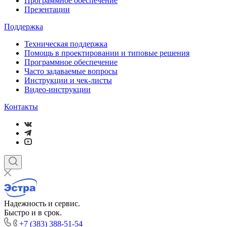
Программное обеспечение
Презентации
Поддержка
Техническая поддержка
Помощь в проектировании и типовые решения
Программное обеспечение
Часто задаваемые вопросы
Инструкции и чек-листы
Видео-инструкции
Контакты
Надежность и сервис.
Быстро и в срок.
+7 (383) 388-51-54