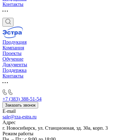
Контакты
Продукция
Компания
Проекты
Обучение
Документы
Поддержка
Контакты
+7 (383) 388-51-54
Заказать звонок
E-mail
sale@rza-estra.ru
Адрес
г. Новосибирск, ул. Станционная, зд. 30а, корп. 3
Режим работы
Пн. – Пт.: с 9:00 до 18:00