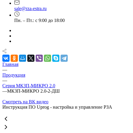
sale@rza-estra.ru
Пн. – Пт.: с 9:00 до 18:00
Главная
—
Продукция
—
Серия МКЗП-МИКРО 2.0
—
МКЗП-МИКРО 2.0-2-ДШ
Смотреть на ВК видео
Инструкция ПО Uprog - настройка и управление РЗА