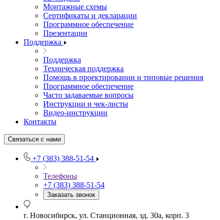
Монтажные схемы
Сертификаты и декларации
Программное обеспечение
Презентации
Поддержка
Поддержка
Техническая поддержка
Помощь в проектировании и типовые решения
Программное обеспечение
Часто задаваемые вопросы
Инструкции и чек-листы
Видео-инструкции
Контакты
Связаться с нами
+7 (383) 388-51-54
Телефоны
+7 (383) 388-51-54
Заказать звонок
г. Новосибирск, ул. Станционная, зд. 30а, корп. 3