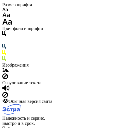
Размер шрифта
Цвет фона и шрифта
Изображения
Озвучивание текста
Обычная версия сайта
Надежность и сервис.
Быстро и в срок.