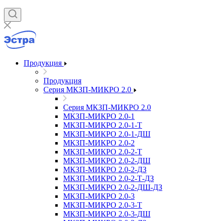
Продукция
Продукция
Серия МКЗП-МИКРО 2.0
Серия МКЗП-МИКРО 2.0
МКЗП-МИКРО 2.0-1
МКЗП-МИКРО 2.0-1-Т
МКЗП-МИКРО 2.0-1-ДШ
МКЗП-МИКРО 2.0-2
МКЗП-МИКРО 2.0-2-Т
МКЗП-МИКРО 2.0-2-ДШ
МКЗП-МИКРО 2.0-2-ДЗ
МКЗП-МИКРО 2.0-2-Т-ДЗ
МКЗП-МИКРО 2.0-2-ДШ-ДЗ
МКЗП-МИКРО 2.0-3
МКЗП-МИКРО 2.0-3-Т
МКЗП-МИКРО 2.0-3-ДШ