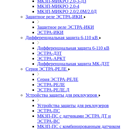
МКЗП-МИКРО 2.0-3-ДЗ
МКЗП-МИКРО 2.0-4
МКЗП-МИКРО 2.0/2.0М/2.0Д
Защитное реле ЭСТРА-ИКИ
Защитное реле ЭСТРА-ИКИ
ЭСТРА-ИКИ
Дифференциальная защита 6-110 кВ
Дифференциальная защита 6-110 кВ
ЭСТРА-ДЗТ
ЭСТРА-АРКТ
Дифференциальная защита МК-ДЗТ
Серия ЭСТРА-РЕЛЕ
Серия ЭСТРА-РЕЛЕ
ЭСТРА-РЕЛЕ
ЭСТРА-РЕЛЕ.Д
Устройства защиты для реклоузеров
Устройства защиты для реклоузеров
ЭСТРА-ПС
МКЗП-ПС с датчиками ЭСТРА ДТ и
ЭСТРА-ВС
МКЗП-ПС с комбинированным датчиком