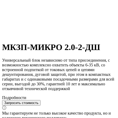
МКЗП-МИКРО 2.0-2-ДШ
Универсальный блок независимо от типа присоединения, с
возможностью комплексно охватить объекты 6-35 кВ, со
встроенной подпиткой от токовых цепей и цепями
дешунтирования, дуговой защитой, при этом в компактных
габаритах и с одинаковыми посадочными размерами для всей
серии, выгодой до 30%, гарантией 10 лет и максимально
отзывчивой технической поддержкой
Подробности
Запросить стоимость
Мы гарантируем не только высокое качество продукта, но и
надежную техническую поддержку.