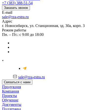
+7 (383) 388-51-54
Заказать звонок
E-mail
sale@rza-estra.ru
Адрес
г. Новосибирск, ул. Станционная, зд. 30а, корп. 3
Режим работы
Пн. – Пт.: с 9:00 до 18:00
sale@rza-estra.ru
Связаться с нами
Продукция
Компания
Проекты
Обучение
Документы
Поддержка