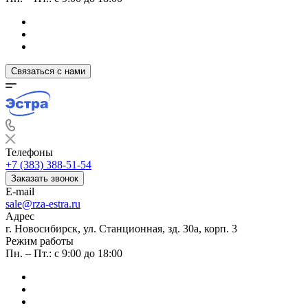
Связаться с нами
Телефоны
+7 (383) 388-51-54
Заказать звонок
E-mail
sale@rza-estra.ru
Адрес
г. Новосибирск, ул. Станционная, зд. 30а, корп. 3
Режим работы
Пн. – Пт.: с 9:00 до 18:00