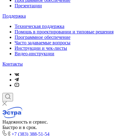
Программное обеспечение
Презентации
Поддержка
Техническая поддержка
Помощь в проектировании и типовые решения
Программное обеспечение
Часто задаваемые вопросы
Инструкции и чек-листы
Видео-инструкции
Контакты
Надежность и сервис.
Быстро и в срок.
+7 (383) 388-51-54