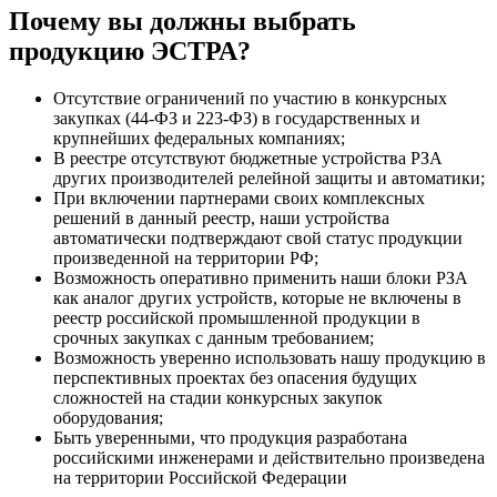
Почему вы должны выбрать
продукцию ЭСТРА?
Отсутствие ограничений по участию в конкурсных
закупках (44-ФЗ и 223-ФЗ) в государственных и
крупнейших федеральных компаниях;
В реестре отсутствуют бюджетные устройства РЗА
других производителей релейной защиты и автоматики;
При включении партнерами своих комплексных
решений в данный реестр, наши устройства
автоматически подтверждают свой статус продукции
произведенной на территории РФ;
Возможность оперативно применить наши блоки РЗА
как аналог других устройств, которые не включены в
реестр российской промышленной продукции в
срочных закупках с данным требованием;
Возможность уверенно использовать нашу продукцию в
перспективных проектах без опасения будущих
сложностей на стадии конкурсных закупок
оборудования;
Быть уверенными, что продукция разработана
российскими инженерами и действительно произведена
на территории Российской Федерации