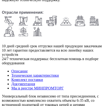
Отрасли применения:
10
дней средний срок отгрузки нашей продукции заказчикам
10
лет гарантии предоставляется на всю линейку наших
устройств
24/7
техническая поддержка: бесплатная помощь в подборе
оборудования
Описание
Технические характеристики
Комплект поставки
Документация
Мы в реестре МИНПРОМТОРГ
Универсальный блок независимо от типа присоединения, с
возможностью комплексно охватить объекты 6-35 кВ, со
встроенной подпиткой от токовых цепей и цепями