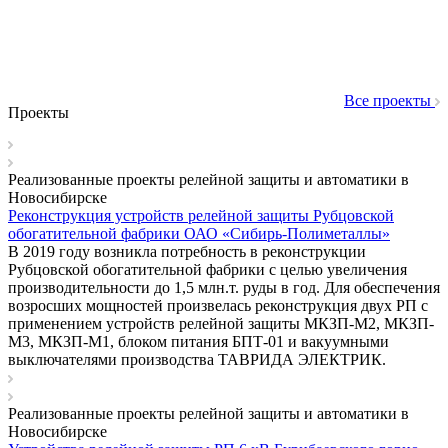
Все проекты
Проекты
Реализованные проекты релейной защиты и автоматики в
Новосибирске
Реконструкция устройств релейной защиты Рубцовской
обогатительной фабрики ОАО «Сибирь-Полиметаллы»
В 2019 году возникла потребность в реконструкции
Рубцовской обогатительной фабрики с целью увеличения
производительности до 1,5 млн.т. руды в год. Для обеспечения
возросших мощностей произвелась реконструкция двух РП с
применением устройств релейной защиты МКЗП-М2, МКЗП-
М3, МКЗП-М1, блоком питания БПТ-01 и вакуумными
выключателями производства ТАВРИДА ЭЛЕКТРИК.
Реализованные проекты релейной защиты и автоматики в
Новосибирске