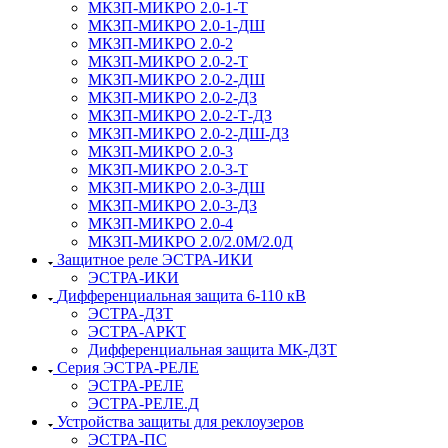
МКЗП-МИКРО 2.0-1-Т
МКЗП-МИКРО 2.0-1-ДШ
МКЗП-МИКРО 2.0-2
МКЗП-МИКРО 2.0-2-Т
МКЗП-МИКРО 2.0-2-ДШ
МКЗП-МИКРО 2.0-2-ДЗ
МКЗП-МИКРО 2.0-2-Т-ДЗ
МКЗП-МИКРО 2.0-2-ДШ-ДЗ
МКЗП-МИКРО 2.0-3
МКЗП-МИКРО 2.0-3-Т
МКЗП-МИКРО 2.0-3-ДШ
МКЗП-МИКРО 2.0-3-ДЗ
МКЗП-МИКРО 2.0-4
МКЗП-МИКРО 2.0/2.0М/2.0Д
Защитное реле ЭСТРА-ИКИ
ЭСТРА-ИКИ
Дифференциальная защита 6-110 кВ
ЭСТРА-ДЗТ
ЭСТРА-АРКТ
Дифференциальная защита МК-ДЗТ
Серия ЭСТРА-РЕЛЕ
ЭСТРА-РЕЛЕ
ЭСТРА-РЕЛЕ.Д
Устройства защиты для реклоузеров
ЭСТРА-ПС