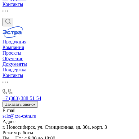
Контакты
Продукция
Компания
Проекты
Обучение
Документы
Поддержка
Контакты
+7 (383) 388-51-54
Заказать звонок
E-mail
sale@rza-estra.ru
Адрес
г. Новосибирск, ул. Станционная, зд. 30а, корп. 3
Режим работы
Пн. – Пт.: с 9:00 до 18:00