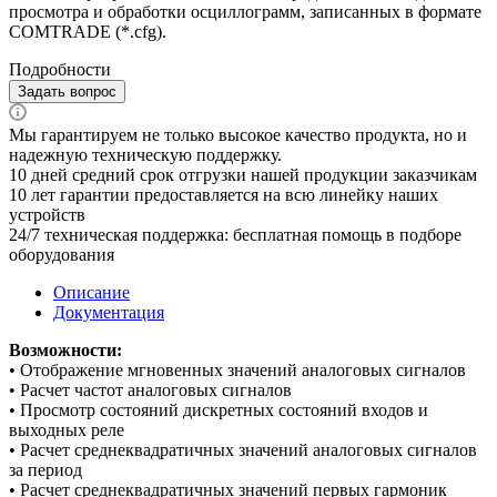
просмотра и обработки осциллограмм, записанных в формате
COMTRADE (*.cfg).
Подробности
Задать вопрос
Мы гарантируем не только высокое качество продукта, но и
надежную техническую поддержку.
10
дней средний срок отгрузки нашей продукции заказчикам
10
лет гарантии предоставляется на всю линейку наших
устройств
24/7
техническая поддержка: бесплатная помощь в подборе
оборудования
Описание
Документация
Возможности:
• Отображение мгновенных значений аналоговых сигналов
• Расчет частот аналоговых сигналов
• Просмотр состояний дискретных состояний входов и
выходных реле
• Расчет среднеквадратичных значений аналоговых сигналов
за период
• Расчет среднеквадратичных значений первых гармоник