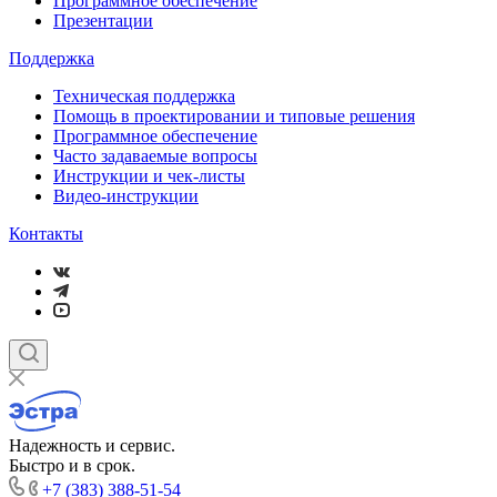
Программное обеспечение
Презентации
Поддержка
Техническая поддержка
Помощь в проектировании и типовые решения
Программное обеспечение
Часто задаваемые вопросы
Инструкции и чек-листы
Видео-инструкции
Контакты
Надежность и сервис.
Быстро и в срок.
+7 (383) 388-51-54