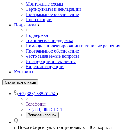
Монтажные схемы
Сертификаты и декларации
Программное обеспечение
Презентации
Поддержка
Поддержка
Техническая поддержка
Помощь в проектировании и типовые решения
Программное обеспечение
Часто задаваемые вопросы
Инструкции и чек-листы
Видео-инструкции
Контакты
Связаться с нами
+7 (383) 388-51-54
Телефоны
+7 (383) 388-51-54
Заказать звонок
г. Новосибирск, ул. Станционная, зд. 30а, корп. 3