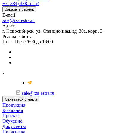
+7 (383) 388-51-54
Заказать звонок
E-mail
sale@rza-estra.ru
Адрес
г. Новосибирск, ул. Станционная, зд. 30а, корп. 3
Режим работы
Пн. – Пт.: с 9:00 до 18:00
sale@rza-estra.ru
Связаться с нами
Продукция
Компания
Проекты
Обучение
Документы
Поддержка