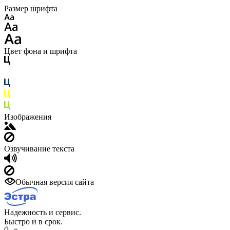
Размер шрифта
Цвет фона и шрифта
Изображения
Озвучивание текста
Обычная версия сайта
Надежность и сервис.
Быстро и в срок.