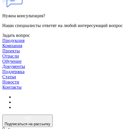
Нужна консультация?
Наши специалисты ответят на любой интересующий вопрос
Задать вопрос
Продукция
Компания
Проекты
Отрасли
Обучение
Документы
Поддержка
Статьи
Новости
Контакты
Подписаться на рассылку