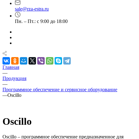
sale@rza-estra.ru
Пн. – Пт.: с 9:00 до 18:00
Главная
—
Продукция
—
Программное обеспечение и сервисное оборудование
—
Oscillo
Oscillo
Oscillo – программное обеспечение предназначенное для