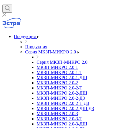
Продукция
Продукция
Серия МКЗП-МИКРО 2.0
Серия МКЗП-МИКРО 2.0
МКЗП-МИКРО 2.0-1
МКЗП-МИКРО 2.0-1-Т
МКЗП-МИКРО 2.0-1-ДШ
МКЗП-МИКРО 2.0-2
МКЗП-МИКРО 2.0-2-Т
МКЗП-МИКРО 2.0-2-ДШ
МКЗП-МИКРО 2.0-2-ДЗ
МКЗП-МИКРО 2.0-2-Т-ДЗ
МКЗП-МИКРО 2.0-2-ДШ-ДЗ
МКЗП-МИКРО 2.0-3
МКЗП-МИКРО 2.0-3-Т
МКЗП-МИКРО 2.0-3-ДШ