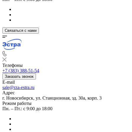
Связаться с нами
Телефоны
+7 (383) 388-51-54
Заказать звонок
E-mail
sale@rza-estra.ru
Адрес
г. Новосибирск, ул. Станционная, зд. 30а, корп. 3
Режим работы
Пн. – Пт.: с 9:00 до 18:00