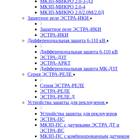
МКЗП-МИКРО 2.0-3-ДЗ
МКЗП-МИКРО 2.0-4
МКЗП-МИКРО 2.0/2.0М/2.0Д
Защитное реле ЭСТРА-ИКИ
Защитное реле ЭСТРА-ИКИ
ЭСТРА-ИКИ
Дифференциальная защита 6-110 кВ
Дифференциальная защита 6-110 кВ
ЭСТРА-ДЗТ
ЭСТРА-АРКТ
Дифференциальная защита МК-ДЗТ
Серия ЭСТРА-РЕЛЕ
Серия ЭСТРА-РЕЛЕ
ЭСТРА-РЕЛЕ
ЭСТРА-РЕЛЕ.Д
Устройства защиты для реклоузеров
Устройства защиты для реклоузеров
ЭСТРА-ПС
МКЗП-ПС с датчиками ЭСТРА ДТ и
ЭСТРА-ВС
МКЗП-ПС с комбинированным датчиком