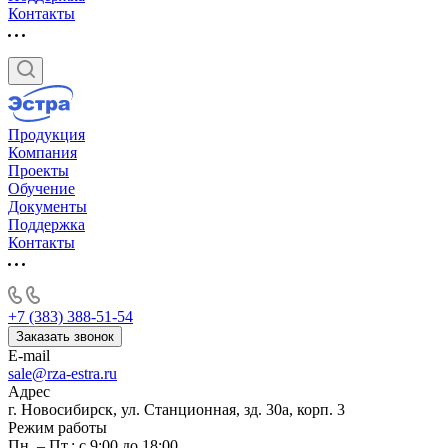
Контакты
Продукция
Компания
Проекты
Обучение
Документы
Поддержка
Контакты
+7 (383) 388-51-54
Заказать звонок
E-mail
sale@rza-estra.ru
Адрес
г. Новосибирск, ул. Станционная, зд. 30а, корп. 3
Режим работы
Пн. – Пт.: с 9:00 до 18:00