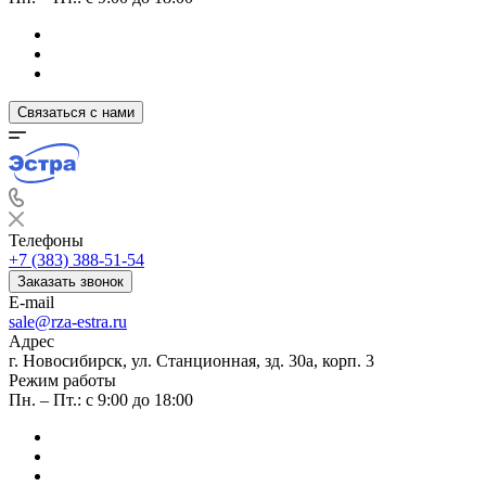
Связаться с нами
Телефоны
+7 (383) 388-51-54
Заказать звонок
E-mail
sale@rza-estra.ru
Адрес
г. Новосибирск, ул. Станционная, зд. 30а, корп. 3
Режим работы
Пн. – Пт.: с 9:00 до 18:00