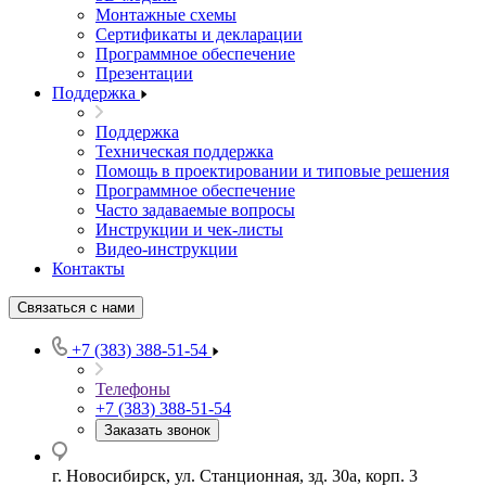
Монтажные схемы
Сертификаты и декларации
Программное обеспечение
Презентации
Поддержка
Поддержка
Техническая поддержка
Помощь в проектировании и типовые решения
Программное обеспечение
Часто задаваемые вопросы
Инструкции и чек-листы
Видео-инструкции
Контакты
Связаться с нами
+7 (383) 388-51-54
Телефоны
+7 (383) 388-51-54
Заказать звонок
г. Новосибирск, ул. Станционная, зд. 30а, корп. 3