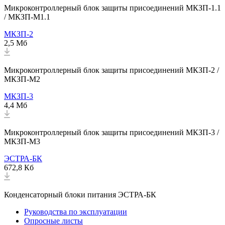
Микроконтроллерный блок защиты присоединений МКЗП-1.1
/ МКЗП-М1.1
МКЗП-2
2,5 Мб
Микроконтроллерный блок защиты присоединений МКЗП-2 /
МКЗП-М2
МКЗП-3
4,4 Мб
Микроконтроллерный блок защиты присоединений МКЗП-3 /
МКЗП-М3
ЭСТРА-БК
672,8 Кб
Конденсаторный блоки питания ЭСТРА-БК
Руководства по эксплуатации
Опросные листы