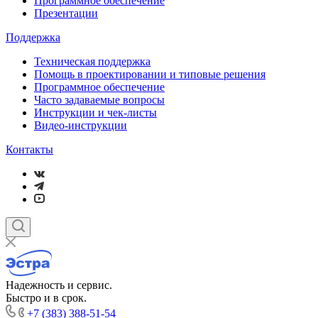
Программное обеспечение
Презентации
Поддержка
Техническая поддержка
Помощь в проектировании и типовые решения
Программное обеспечение
Часто задаваемые вопросы
Инструкции и чек-листы
Видео-инструкции
Контакты
Надежность и сервис.
Быстро и в срок.
+7 (383) 388-51-54