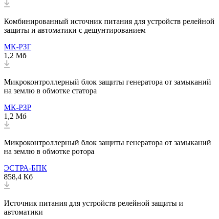
Комбинированный источник питания для устройств релейной
защиты и автоматики с дешунтированием
МК-РЗГ
1,2 Мб
Микроконтроллерный блок защиты генератора от замыканий
на землю в обмотке статора
МК-РЗР
1,2 Мб
Микроконтроллерный блок защиты генератора от замыканий
на землю в обмотке ротора
ЭСТРА-БПК
858,4 Кб
Источник питания для устройств релейной защиты и
автоматики