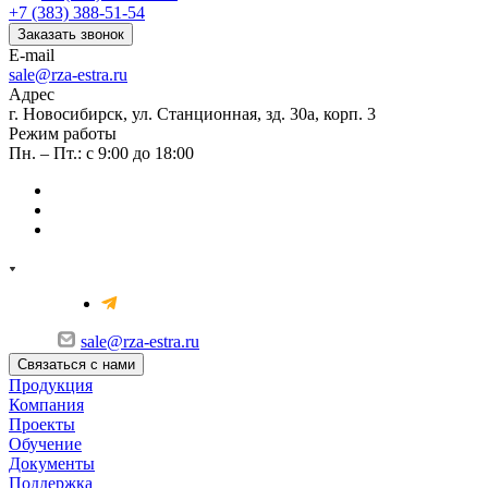
+7 (383) 388-51-54
Заказать звонок
E-mail
sale@rza-estra.ru
Адрес
г. Новосибирск, ул. Станционная, зд. 30а, корп. 3
Режим работы
Пн. – Пт.: с 9:00 до 18:00
sale@rza-estra.ru
Связаться с нами
Продукция
Компания
Проекты
Обучение
Документы
Поддержка