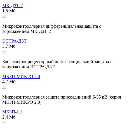
МК-ДЗТ-2
1,5 Мб
Микроконтроллерная дифференциальная защита с
торможением МК-ДЗТ-2
ЭСТРА-ДЗТ
3,7 Мб
Блок микропроцессорный дифференциальной защиты с
торможением ЭСТРА-ДЗТ
МКЗП-МИКРО 2.0
4,7 Мб
Микроконтроллерная защита присоединений 6-35 кВ (серия
МКЗП-МИКРО 2.0)
МКЗП-1.1
2,4 Мб