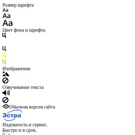
Размер шрифта
Цвет фона и шрифта
Изображения
Озвучивание текста
Обычная версия сайта
Надежность и сервис.
Быстро и в срок.