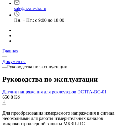
sale@rza-estra.ru
Пн. – Пт.: с 9:00 до 18:00
Главная
—
Документы
—
Руководства по эксплуатации
Руководства по эксплуатации
Датчик напряжения для реклоузеров ЭСТРА-ВС-01
650,8 Кб
Для преобразования измеряемого напряжения в сигнал,
необходимый для работы измерительных каналов
микроконтроллерной защиты МКЗП-ПС