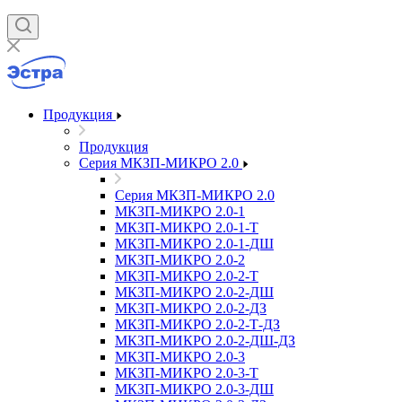
Продукция
Продукция
Серия МКЗП-МИКРО 2.0
Серия МКЗП-МИКРО 2.0
МКЗП-МИКРО 2.0-1
МКЗП-МИКРО 2.0-1-Т
МКЗП-МИКРО 2.0-1-ДШ
МКЗП-МИКРО 2.0-2
МКЗП-МИКРО 2.0-2-Т
МКЗП-МИКРО 2.0-2-ДШ
МКЗП-МИКРО 2.0-2-ДЗ
МКЗП-МИКРО 2.0-2-Т-ДЗ
МКЗП-МИКРО 2.0-2-ДШ-ДЗ
МКЗП-МИКРО 2.0-3
МКЗП-МИКРО 2.0-3-Т
МКЗП-МИКРО 2.0-3-ДШ