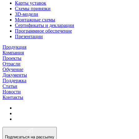
Карты уставок
Схемы привязки
3D-модели
Монтажные схемы
Сертификаты и декларации
Программное обеспечение
Презентации
Продукция
Компания
Проекты
Отрасли
Обучение
Документы
Поддержка
Статьи
Новости
Контакты
Подписаться на рассылку