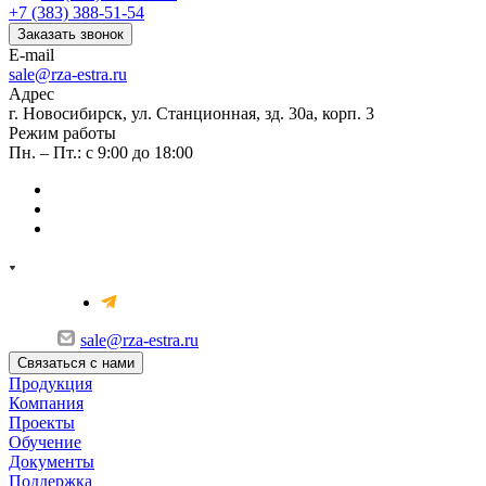
+7 (383) 388-51-54
Заказать звонок
E-mail
sale@rza-estra.ru
Адрес
г. Новосибирск, ул. Станционная, зд. 30а, корп. 3
Режим работы
Пн. – Пт.: с 9:00 до 18:00
sale@rza-estra.ru
Связаться с нами
Продукция
Компания
Проекты
Обучение
Документы
Поддержка