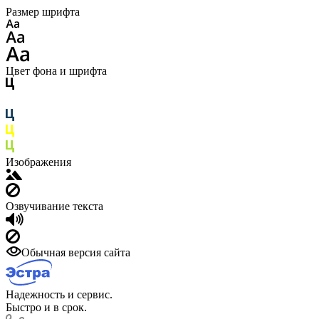
Размер шрифта
Цвет фона и шрифта
Изображения
Озвучивание текста
Обычная версия сайта
Надежность и сервис.
Быстро и в срок.