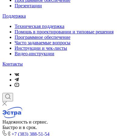
Программное обеспечение
Презентации
Поддержка
Техническая поддержка
Помощь в проектировании и типовые решения
Программное обеспечение
Часто задаваемые вопросы
Инструкции и чек-листы
Видео-инструкции
Контакты
Надежность и сервис.
Быстро и в срок.
+7 (383) 388-51-54