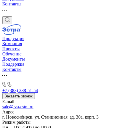
Контакты
Продукция
Компания
Проекты
Обучение
Документы
Поддержка
Контакты
+7 (383) 388-51-54
Заказать звонок
E-mail
sale@rza-estra.ru
Адрес
г. Новосибирск, ул. Станционная, зд. 30а, корп. 3
Режим работы
Пн. – Пт.: с 9:00 до 18:00