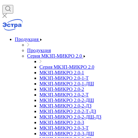
Продукция
Продукция
Серия МКЗП-МИКРО 2.0
Серия МКЗП-МИКРО 2.0
МКЗП-МИКРО 2.0-1
МКЗП-МИКРО 2.0-1-Т
МКЗП-МИКРО 2.0-1-ДШ
МКЗП-МИКРО 2.0-2
МКЗП-МИКРО 2.0-2-Т
МКЗП-МИКРО 2.0-2-ДШ
МКЗП-МИКРО 2.0-2-ДЗ
МКЗП-МИКРО 2.0-2-Т-ДЗ
МКЗП-МИКРО 2.0-2-ДШ-ДЗ
МКЗП-МИКРО 2.0-3
МКЗП-МИКРО 2.0-3-Т
МКЗП-МИКРО 2.0-3-ДШ