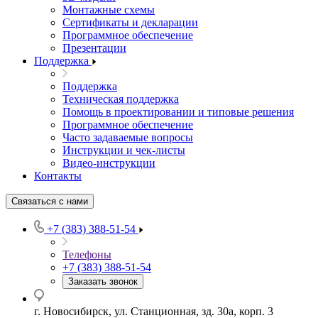
Монтажные схемы
Сертификаты и декларации
Программное обеспечение
Презентации
Поддержка
Поддержка
Техническая поддержка
Помощь в проектировании и типовые решения
Программное обеспечение
Часто задаваемые вопросы
Инструкции и чек-листы
Видео-инструкции
Контакты
Связаться с нами
+7 (383) 388-51-54
Телефоны
+7 (383) 388-51-54
Заказать звонок
г. Новосибирск, ул. Станционная, зд. 30а, корп. 3