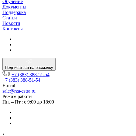
Обучение
Документы
Поддержка
Статьи
Новости
Контакты
Подписаться на рассылку
+7 (383) 388-51-54
+7 (383) 388-51-54
E-mail
sale@rza-estra.ru
Режим работы
Пн. – Пт.: с 9:00 до 18:00