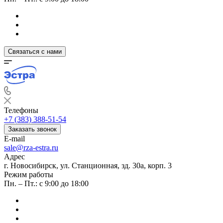
Связаться с нами
Телефоны
+7 (383) 388-51-54
Заказать звонок
E-mail
sale@rza-estra.ru
Адрес
г. Новосибирск, ул. Станционная, зд. 30а, корп. 3
Режим работы
Пн. – Пт.: с 9:00 до 18:00