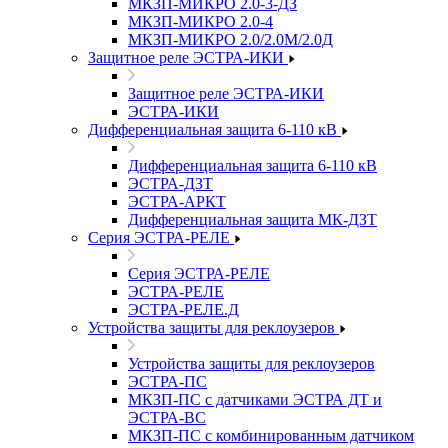
МКЗП-МИКРО 2.0-3-ДЗ
МКЗП-МИКРО 2.0-4
МКЗП-МИКРО 2.0/2.0М/2.0Д
Защитное реле ЭСТРА-ИКИ
Защитное реле ЭСТРА-ИКИ
ЭСТРА-ИКИ
Дифференциальная защита 6-110 кВ
Дифференциальная защита 6-110 кВ
ЭСТРА-ДЗТ
ЭСТРА-АРКТ
Дифференциальная защита МК-ДЗТ
Серия ЭСТРА-РЕЛЕ
Серия ЭСТРА-РЕЛЕ
ЭСТРА-РЕЛЕ
ЭСТРА-РЕЛЕ.Д
Устройства защиты для реклоузеров
Устройства защиты для реклоузеров
ЭСТРА-ПС
МКЗП-ПС с датчиками ЭСТРА ДТ и
ЭСТРА-ВС
МКЗП-ПС с комбинированным датчиком