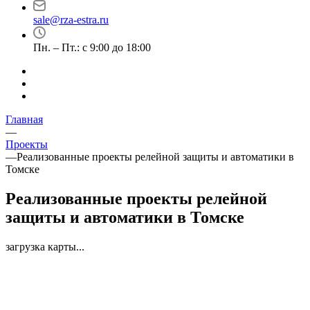
sale@rza-estra.ru
Пн. – Пт.: с 9:00 до 18:00
Главная
—
Проекты
—
Реализованные проекты релейной защиты и автоматики в
Томске
Реализованные проекты релейной
защиты и автоматики в Томске
загрузка карты...