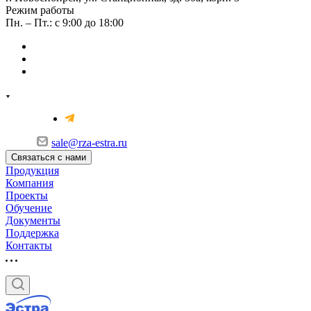
Режим работы
Пн. – Пт.: с 9:00 до 18:00
sale@rza-estra.ru
Связаться с нами
Продукция
Компания
Проекты
Обучение
Документы
Поддержка
Контакты