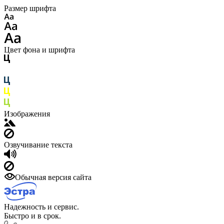
Размер шрифта
Цвет фона и шрифта
Изображения
Озвучивание текста
Обычная версия сайта
Надежность и сервис.
Быстро и в срок.