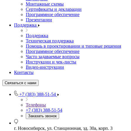
Монтажные схемы
Сертификаты и декларации
Программное обеспечение
Презентации
Поддержка
Поддержка
Техническая поддержка
Помощь в проектировании и типовые решения
Программное обеспечение
Часто задаваемые вопросы
Инструкции и чек-листы
Видео-инструкции
Контакты
Связаться с нами
+7 (383) 388-51-54
Телефоны
+7 (383) 388-51-54
Заказать звонок
г. Новосибирск, ул. Станционная, зд. 30а, корп. 3