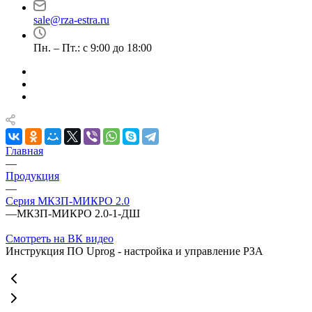
sale@rza-estra.ru
Пн. – Пт.: с 9:00 до 18:00
Главная
—
Продукция
—
Серия МКЗП-МИКРО 2.0
—
МКЗП-МИКРО 2.0-1-ДШ
Смотреть на ВК видео
Инструкция ПО Uprog - настройка и управление РЗА