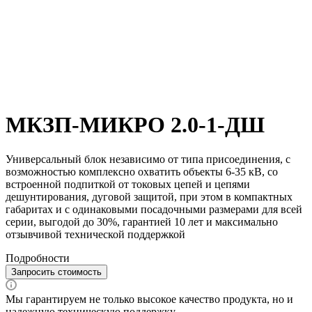
МКЗП-МИКРО 2.0-1-ДШ
Универсальный блок независимо от типа присоединения, с
возможностью комплексно охватить объекты 6-35 кВ, со
встроенной подпиткой от токовых цепей и цепями
дешунтирования, дуговой защитой, при этом в компактных
габаритах и с одинаковыми посадочными размерами для всей
серии, выгодой до 30%, гарантией 10 лет и максимально
отзывчивой технической поддержкой
Подробности
Запросить стоимость
Мы гарантируем не только высокое качество продукта, но и
надежную техническую поддержку.