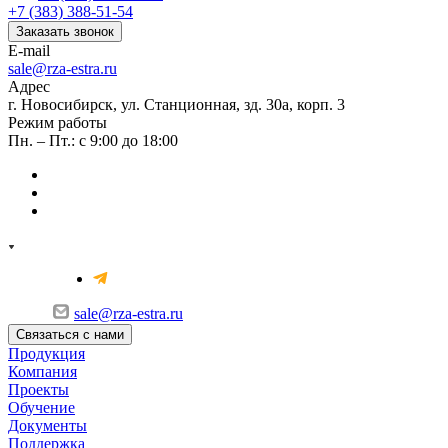
+7 (383) 388-51-54
Заказать звонок
E-mail
sale@rza-estra.ru
Адрес
г. Новосибирск, ул. Станционная, зд. 30а, корп. 3
Режим работы
Пн. – Пт.: с 9:00 до 18:00
sale@rza-estra.ru
Связаться с нами
Продукция
Компания
Проекты
Обучение
Документы
Поддержка