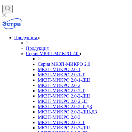
Продукция
Продукция
Серия МКЗП-МИКРО 2.0
Серия МКЗП-МИКРО 2.0
МКЗП-МИКРО 2.0-1
МКЗП-МИКРО 2.0-1-Т
МКЗП-МИКРО 2.0-1-ДШ
МКЗП-МИКРО 2.0-2
МКЗП-МИКРО 2.0-2-Т
МКЗП-МИКРО 2.0-2-ДШ
МКЗП-МИКРО 2.0-2-ДЗ
МКЗП-МИКРО 2.0-2-Т-ДЗ
МКЗП-МИКРО 2.0-2-ДШ-ДЗ
МКЗП-МИКРО 2.0-3
МКЗП-МИКРО 2.0-3-Т
МКЗП-МИКРО 2.0-3-ДШ