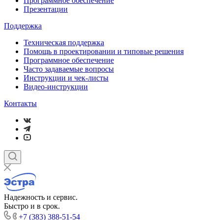
Программное обеспечение
Презентации
Поддержка
Техническая поддержка
Помощь в проектировании и типовые решения
Программное обеспечение
Часто задаваемые вопросы
Инструкции и чек-листы
Видео-инструкции
Контакты
Надежность и сервис.
Быстро и в срок.
+7 (383) 388-51-54