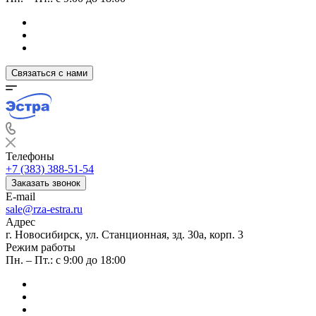
Связаться с нами
Телефоны
+7 (383) 388-51-54
Заказать звонок
E-mail
sale@rza-estra.ru
Адрес
г. Новосибирск, ул. Станционная, зд. 30а, корп. 3
Режим работы
Пн. – Пт.: с 9:00 до 18:00