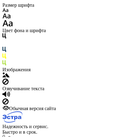
Размер шрифта
Цвет фона и шрифта
Изображения
Озвучивание текста
Обычная версия сайта
Надежность и сервис.
Быстро и в срок.