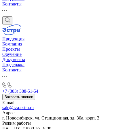
Контакты
Продукция
Компания
Проекты
Обучение
Документы
Поддержка
Контакты
+7 (383) 388-51-54
Заказать звонок
E-mail
sale@rza-estra.ru
Адрес
г. Новосибирск, ул. Станционная, зд. 30а, корп. 3
Режим работы
Пн. – Пт.: с 9:00 до 18:00