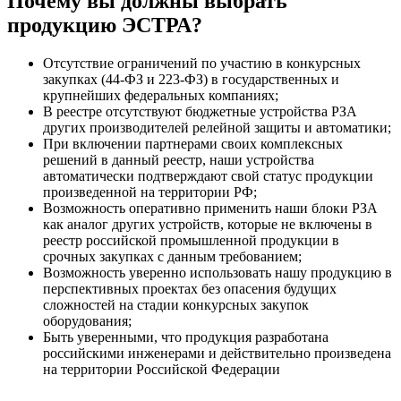
Почему вы должны выбрать
продукцию ЭСТРА?
Отсутствие ограничений по участию в конкурсных
закупках (44-ФЗ и 223-ФЗ) в государственных и
крупнейших федеральных компаниях;
В реестре отсутствуют бюджетные устройства РЗА
других производителей релейной защиты и автоматики;
При включении партнерами своих комплексных
решений в данный реестр, наши устройства
автоматически подтверждают свой статус продукции
произведенной на территории РФ;
Возможность оперативно применить наши блоки РЗА
как аналог других устройств, которые не включены в
реестр российской промышленной продукции в
срочных закупках с данным требованием;
Возможность уверенно использовать нашу продукцию в
перспективных проектах без опасения будущих
сложностей на стадии конкурсных закупок
оборудования;
Быть уверенными, что продукция разработана
российскими инженерами и действительно произведена
на территории Российской Федерации