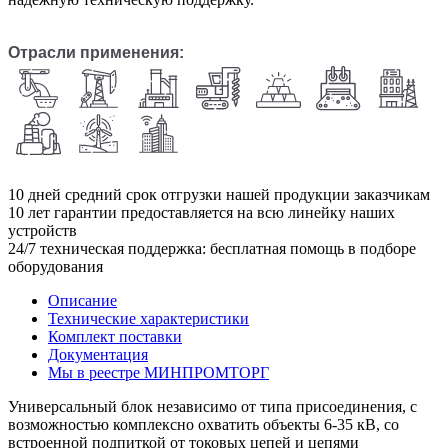
Отрасли применения:
10
дней средний срок отгрузки нашей продукции заказчикам
10
лет гарантии предоставляется на всю линейку наших
устройств
24/7
техническая поддержка: бесплатная помощь в подборе
оборудования
Описание
Технические характеристики
Комплект поставки
Документация
Мы в реестре МИНПРОМТОРГ
Универсальный блок независимо от типа присоединения, с
возможностью комплексно охватить объекты 6-35 кВ, со
встроенной подпиткой от токовых цепей и цепями