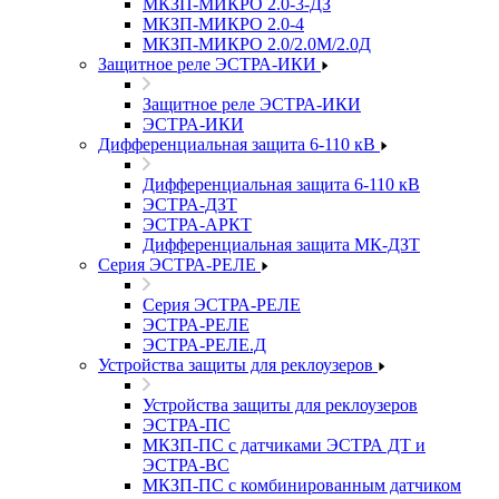
МКЗП-МИКРО 2.0-3-ДЗ
МКЗП-МИКРО 2.0-4
МКЗП-МИКРО 2.0/2.0М/2.0Д
Защитное реле ЭСТРА-ИКИ
Защитное реле ЭСТРА-ИКИ
ЭСТРА-ИКИ
Дифференциальная защита 6-110 кВ
Дифференциальная защита 6-110 кВ
ЭСТРА-ДЗТ
ЭСТРА-АРКТ
Дифференциальная защита МК-ДЗТ
Серия ЭСТРА-РЕЛЕ
Серия ЭСТРА-РЕЛЕ
ЭСТРА-РЕЛЕ
ЭСТРА-РЕЛЕ.Д
Устройства защиты для реклоузеров
Устройства защиты для реклоузеров
ЭСТРА-ПС
МКЗП-ПС с датчиками ЭСТРА ДТ и
ЭСТРА-ВС
МКЗП-ПС с комбинированным датчиком