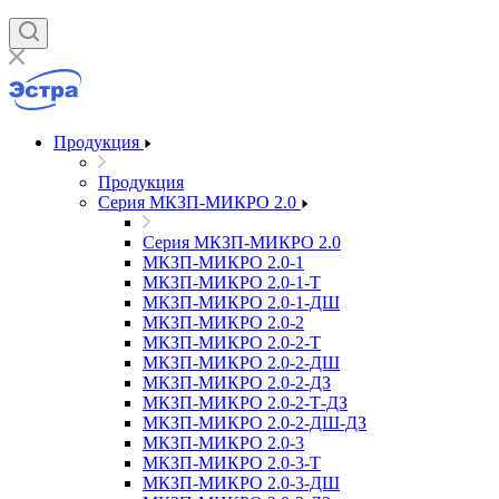
Продукция
Продукция
Серия МКЗП-МИКРО 2.0
Серия МКЗП-МИКРО 2.0
МКЗП-МИКРО 2.0-1
МКЗП-МИКРО 2.0-1-Т
МКЗП-МИКРО 2.0-1-ДШ
МКЗП-МИКРО 2.0-2
МКЗП-МИКРО 2.0-2-Т
МКЗП-МИКРО 2.0-2-ДШ
МКЗП-МИКРО 2.0-2-ДЗ
МКЗП-МИКРО 2.0-2-Т-ДЗ
МКЗП-МИКРО 2.0-2-ДШ-ДЗ
МКЗП-МИКРО 2.0-3
МКЗП-МИКРО 2.0-3-Т
МКЗП-МИКРО 2.0-3-ДШ