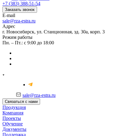
+7 (383) 388-51-54
Заказать звонок
E-mail
sale@rza-estra.ru
Адрес
г. Новосибирск, ул. Станционная, зд. 30а, корп. 3
Режим работы
Пн. – Пт.: с 9:00 до 18:00
sale@rza-estra.ru
Связаться с нами
Продукция
Компания
Проекты
Обучение
Документы
Поддержка