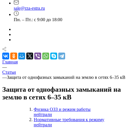
sale@rza-estra.ru
Пн. – Пт.: с 9:00 до 18:00
Главная
—
Статьи
—
Защита от однофазных замыканий на землю в сетях 6–35 кВ
Защита от однофазных замыканий на
землю в сетях 6–35 кВ
Физика ОЗЗ и режим работы
нейтрали
Нормативные требования к режиму
нейтрали