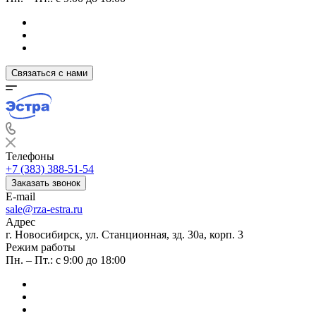
Связаться с нами
Телефоны
+7 (383) 388-51-54
Заказать звонок
E-mail
sale@rza-estra.ru
Адрес
г. Новосибирск, ул. Станционная, зд. 30а, корп. 3
Режим работы
Пн. – Пт.: с 9:00 до 18:00