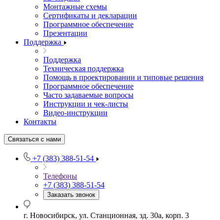
Монтажные схемы
Сертификаты и декларации
Программное обеспечение
Презентации
Поддержка
Поддержка
Техническая поддержка
Помощь в проектировании и типовые решения
Программное обеспечение
Часто задаваемые вопросы
Инструкции и чек-листы
Видео-инструкции
Контакты
Связаться с нами
+7 (383) 388-51-54
Телефоны
+7 (383) 388-51-54
Заказать звонок
г. Новосибирск, ул. Станционная, зд. 30а, корп. 3