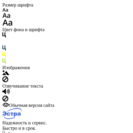
Размер шрифта
Цвет фона и шрифта
Изображения
Озвучивание текста
Обычная версия сайта
Надежность и сервис.
Быстро и в срок.