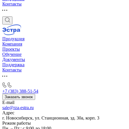
Контакты
Продукция
Компания
Проекты
Обучение
Документы
Поддержка
Контакты
+7 (383) 388-51-54
Заказать звонок
E-mail
sale@rza-estra.ru
Адрес
г. Новосибирск, ул. Станционная, зд. 30а, корп. 3
Режим работы
Пн. – Пт.: с 9:00 до 18:00