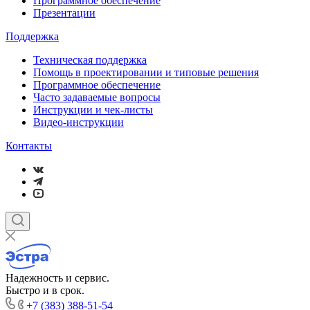
Программное обеспечение
Презентации
Поддержка
Техническая поддержка
Помощь в проектировании и типовые решения
Программное обеспечение
Часто задаваемые вопросы
Инструкции и чек-листы
Видео-инструкции
Контакты
Надежность и сервис.
Быстро и в срок.
+7 (383) 388-51-54