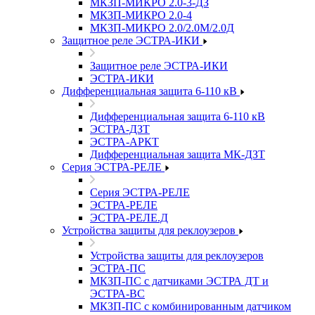
МКЗП-МИКРО 2.0-3-ДЗ
МКЗП-МИКРО 2.0-4
МКЗП-МИКРО 2.0/2.0М/2.0Д
Защитное реле ЭСТРА-ИКИ
Защитное реле ЭСТРА-ИКИ
ЭСТРА-ИКИ
Дифференциальная защита 6-110 кВ
Дифференциальная защита 6-110 кВ
ЭСТРА-ДЗТ
ЭСТРА-АРКТ
Дифференциальная защита МК-ДЗТ
Серия ЭСТРА-РЕЛЕ
Серия ЭСТРА-РЕЛЕ
ЭСТРА-РЕЛЕ
ЭСТРА-РЕЛЕ.Д
Устройства защиты для реклоузеров
Устройства защиты для реклоузеров
ЭСТРА-ПС
МКЗП-ПС с датчиками ЭСТРА ДТ и
ЭСТРА-ВС
МКЗП-ПС с комбинированным датчиком