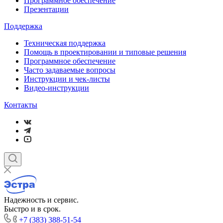
Программное обеспечение
Презентации
Поддержка
Техническая поддержка
Помощь в проектировании и типовые решения
Программное обеспечение
Часто задаваемые вопросы
Инструкции и чек-листы
Видео-инструкции
Контакты
Надежность и сервис.
Быстро и в срок.
+7 (383) 388-51-54