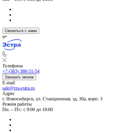
Связаться с нами
Телефоны
+7 (383) 388-51-54
Заказать звонок
E-mail
sale@rza-estra.ru
Адрес
г. Новосибирск, ул. Станционная, зд. 30а, корп. 3
Режим работы
Пн. – Пт.: с 9:00 до 18:00