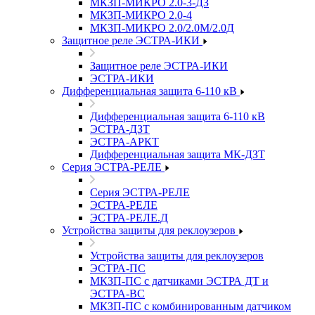
МКЗП-МИКРО 2.0-3-ДЗ
МКЗП-МИКРО 2.0-4
МКЗП-МИКРО 2.0/2.0М/2.0Д
Защитное реле ЭСТРА-ИКИ
Защитное реле ЭСТРА-ИКИ
ЭСТРА-ИКИ
Дифференциальная защита 6-110 кВ
Дифференциальная защита 6-110 кВ
ЭСТРА-ДЗТ
ЭСТРА-АРКТ
Дифференциальная защита МК-ДЗТ
Серия ЭСТРА-РЕЛЕ
Серия ЭСТРА-РЕЛЕ
ЭСТРА-РЕЛЕ
ЭСТРА-РЕЛЕ.Д
Устройства защиты для реклоузеров
Устройства защиты для реклоузеров
ЭСТРА-ПС
МКЗП-ПС с датчиками ЭСТРА ДТ и
ЭСТРА-ВС
МКЗП-ПС с комбинированным датчиком