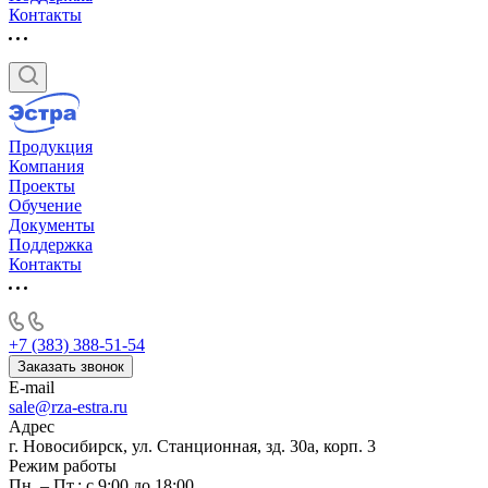
Контакты
Продукция
Компания
Проекты
Обучение
Документы
Поддержка
Контакты
+7 (383) 388-51-54
Заказать звонок
E-mail
sale@rza-estra.ru
Адрес
г. Новосибирск, ул. Станционная, зд. 30а, корп. 3
Режим работы
Пн. – Пт.: с 9:00 до 18:00