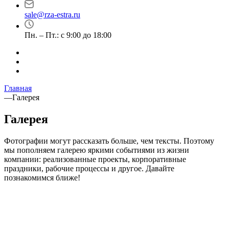
sale@rza-estra.ru
Пн. – Пт.: с 9:00 до 18:00
Главная
—
Галерея
Галерея
Фотографии могут рассказать больше, чем тексты. Поэтому
мы пополняем галерею яркими событиями из жизни
компании: реализованные проекты, корпоративные
праздники, рабочие процессы и другое. Давайте
познакомимся ближе!