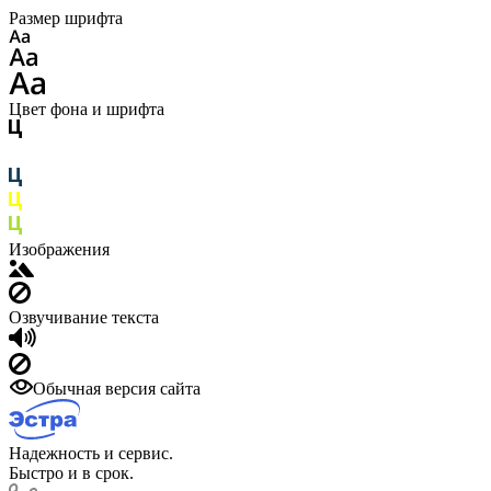
Размер шрифта
Цвет фона и шрифта
Изображения
Озвучивание текста
Обычная версия сайта
Надежность и сервис.
Быстро и в срок.