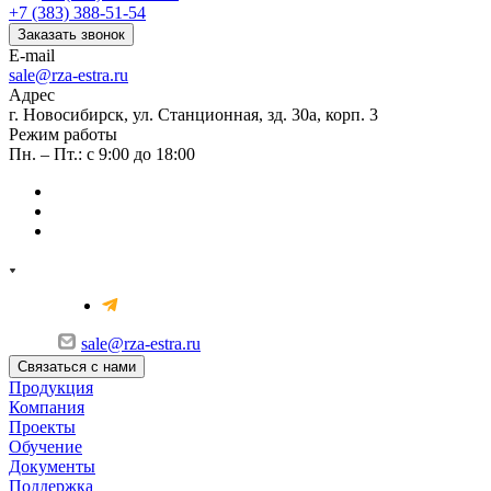
+7 (383) 388-51-54
Заказать звонок
E-mail
sale@rza-estra.ru
Адрес
г. Новосибирск, ул. Станционная, зд. 30а, корп. 3
Режим работы
Пн. – Пт.: с 9:00 до 18:00
sale@rza-estra.ru
Связаться с нами
Продукция
Компания
Проекты
Обучение
Документы
Поддержка