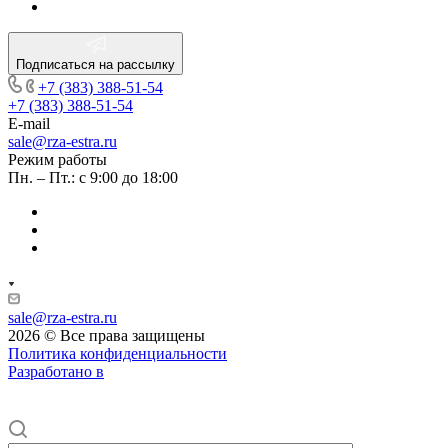
Подписаться на рассылку
+7 (383) 388-51-54
+7 (383) 388-51-54
E-mail
sale@rza-estra.ru
Режим работы
Пн. – Пт.: с 9:00 до 18:00
sale@rza-estra.ru
2026 © Все права защищены
Политика конфиденциальности
Разработано в