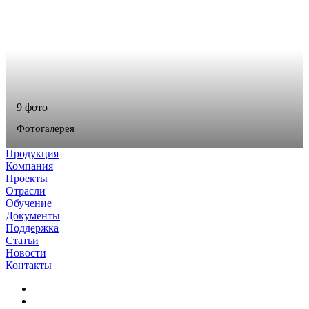
9 фото
Фотогалерея
Продукция
Компания
Проекты
Отрасли
Обучение
Документы
Поддержка
Статьи
Новости
Контакты