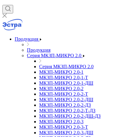
Продукция
Продукция
Серия МКЗП-МИКРО 2.0
Серия МКЗП-МИКРО 2.0
МКЗП-МИКРО 2.0-1
МКЗП-МИКРО 2.0-1-Т
МКЗП-МИКРО 2.0-1-ДШ
МКЗП-МИКРО 2.0-2
МКЗП-МИКРО 2.0-2-Т
МКЗП-МИКРО 2.0-2-ДШ
МКЗП-МИКРО 2.0-2-ДЗ
МКЗП-МИКРО 2.0-2-Т-ДЗ
МКЗП-МИКРО 2.0-2-ДШ-ДЗ
МКЗП-МИКРО 2.0-3
МКЗП-МИКРО 2.0-3-Т
МКЗП-МИКРО 2.0-3-ДШ