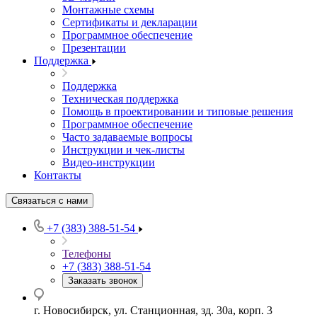
Монтажные схемы
Сертификаты и декларации
Программное обеспечение
Презентации
Поддержка
Поддержка
Техническая поддержка
Помощь в проектировании и типовые решения
Программное обеспечение
Часто задаваемые вопросы
Инструкции и чек-листы
Видео-инструкции
Контакты
Связаться с нами
+7 (383) 388-51-54
Телефоны
+7 (383) 388-51-54
Заказать звонок
г. Новосибирск, ул. Станционная, зд. 30а, корп. 3