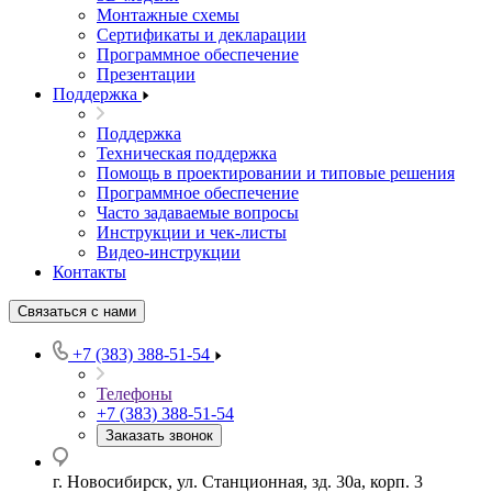
Монтажные схемы
Сертификаты и декларации
Программное обеспечение
Презентации
Поддержка
Поддержка
Техническая поддержка
Помощь в проектировании и типовые решения
Программное обеспечение
Часто задаваемые вопросы
Инструкции и чек-листы
Видео-инструкции
Контакты
Связаться с нами
+7 (383) 388-51-54
Телефоны
+7 (383) 388-51-54
Заказать звонок
г. Новосибирск, ул. Станционная, зд. 30а, корп. 3