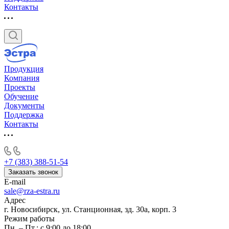
Контакты
Продукция
Компания
Проекты
Обучение
Документы
Поддержка
Контакты
+7 (383) 388-51-54
Заказать звонок
E-mail
sale@rza-estra.ru
Адрес
г. Новосибирск, ул. Станционная, зд. 30а, корп. 3
Режим работы
Пн. – Пт.: с 9:00 до 18:00