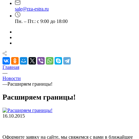
sale@rza-estra.ru
Пн. – Пт.: с 9:00 до 18:00
Главная
—
Новости
—
Расширяем границы!
Расширяем границы!
16.10.2015
Оформите заявку на сайте, мы свяжемся с вами в ближайшее