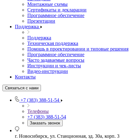
Монтажные схемы
Сертификаты и декларации
Программное обеспечение
Презентации
Поддержка
Поддержка
Техническая поддержка
Помощь в проектировании и типовые решения
Программное обеспечение
Часто задаваемые вопросы
Инструкции и чек-листы
Видео-инструкции
Контакты
Связаться с нами
+7 (383) 388-51-54
Телефоны
+7 (383) 388-51-54
Заказать звонок
г. Новосибирск, ул. Станционная, зд. 30а, корп. 3