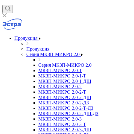
Продукция
Продукция
Серия МКЗП-МИКРО 2.0
Серия МКЗП-МИКРО 2.0
МКЗП-МИКРО 2.0-1
МКЗП-МИКРО 2.0-1-Т
МКЗП-МИКРО 2.0-1-ДШ
МКЗП-МИКРО 2.0-2
МКЗП-МИКРО 2.0-2-Т
МКЗП-МИКРО 2.0-2-ДШ
МКЗП-МИКРО 2.0-2-ДЗ
МКЗП-МИКРО 2.0-2-Т-ДЗ
МКЗП-МИКРО 2.0-2-ДШ-ДЗ
МКЗП-МИКРО 2.0-3
МКЗП-МИКРО 2.0-3-Т
МКЗП-МИКРО 2.0-3-ДШ