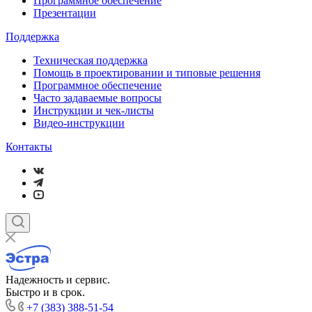
Программное обеспечение
Презентации
Поддержка
Техническая поддержка
Помощь в проектировании и типовые решения
Программное обеспечение
Часто задаваемые вопросы
Инструкции и чек-листы
Видео-инструкции
Контакты
Надежность и сервис.
Быстро и в срок.
+7 (383) 388-51-54