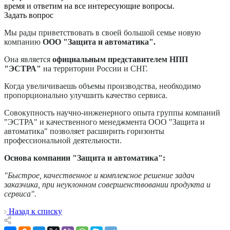
время и ответим на все интересующие вопросы.
Задать вопрос
Мы рады приветствовать в своей большой семье новую
компанию
ООО "Защита и автоматика".
Она является
официальным представителем НПП
"ЭСТРА"
на территории России и СНГ.
Когда увеличиваешь объемы производства, необходимо
пропорционально улучшить качество сервиса.
Совокупность научно-инженерного опыта группы компаний
"ЭСТРА" и качественного менеджмента ООО "Защита и
автоматика" позволяет расширить горизонты
профессиональной деятельности.
Основа компании "Защита и автоматика":
"Быстрое, качественное и комплексное решение задач
заказчика, при неуклонном совершенствовании продукта и
сервиса".
Назад к списку