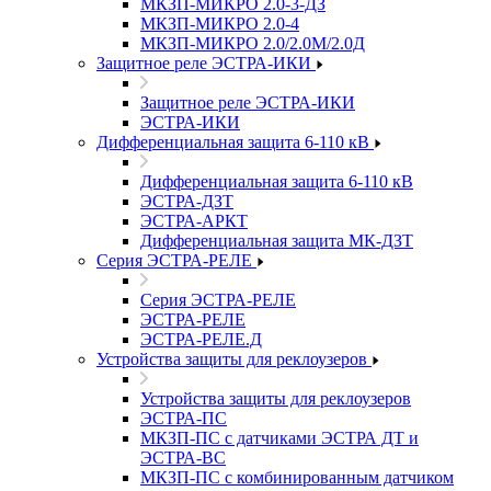
МКЗП-МИКРО 2.0-3-ДЗ
МКЗП-МИКРО 2.0-4
МКЗП-МИКРО 2.0/2.0М/2.0Д
Защитное реле ЭСТРА-ИКИ
Защитное реле ЭСТРА-ИКИ
ЭСТРА-ИКИ
Дифференциальная защита 6-110 кВ
Дифференциальная защита 6-110 кВ
ЭСТРА-ДЗТ
ЭСТРА-АРКТ
Дифференциальная защита МК-ДЗТ
Серия ЭСТРА-РЕЛЕ
Серия ЭСТРА-РЕЛЕ
ЭСТРА-РЕЛЕ
ЭСТРА-РЕЛЕ.Д
Устройства защиты для реклоузеров
Устройства защиты для реклоузеров
ЭСТРА-ПС
МКЗП-ПС с датчиками ЭСТРА ДТ и
ЭСТРА-ВС
МКЗП-ПС с комбинированным датчиком