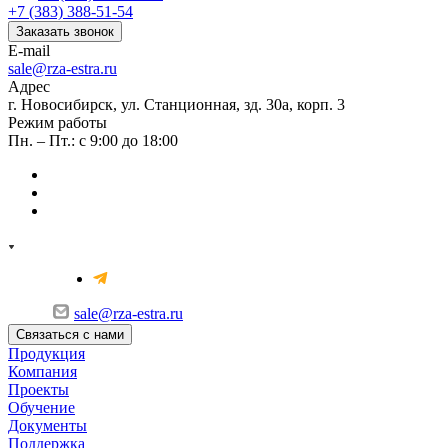
+7 (383) 388-51-54
Заказать звонок
E-mail
sale@rza-estra.ru
Адрес
г. Новосибирск, ул. Станционная, зд. 30а, корп. 3
Режим работы
Пн. – Пт.: с 9:00 до 18:00
sale@rza-estra.ru
Связаться с нами
Продукция
Компания
Проекты
Обучение
Документы
Поддержка