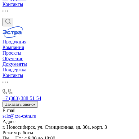
Контакты
Продукция
Компания
Проекты
Обучение
Документы
Поддержка
Контакты
+7 (383) 388-51-54
Заказать звонок
E-mail
sale@rza-estra.ru
Адрес
г. Новосибирск, ул. Станционная, зд. 30а, корп. 3
Режим работы
Пн. – Пт.: с 9:00 до 18:00