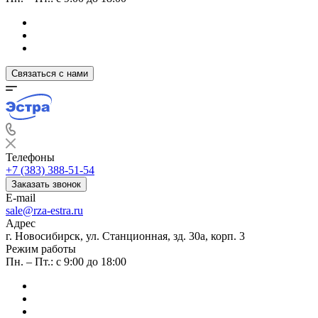
Связаться с нами
Телефоны
+7 (383) 388-51-54
Заказать звонок
E-mail
sale@rza-estra.ru
Адрес
г. Новосибирск, ул. Станционная, зд. 30а, корп. 3
Режим работы
Пн. – Пт.: с 9:00 до 18:00