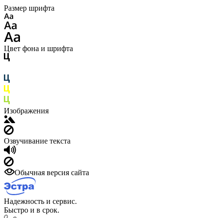
Размер шрифта
Цвет фона и шрифта
Изображения
Озвучивание текста
Обычная версия сайта
Надежность и сервис.
Быстро и в срок.