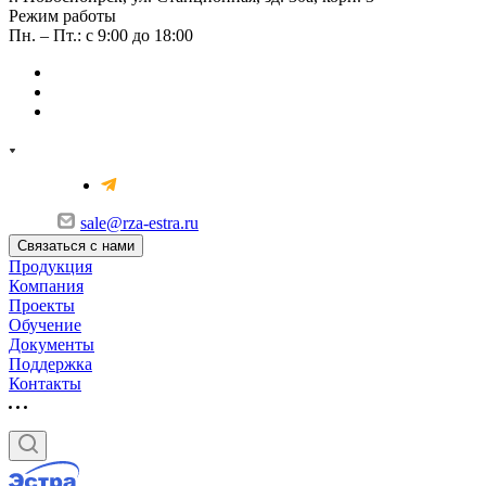
Режим работы
Пн. – Пт.: с 9:00 до 18:00
sale@rza-estra.ru
Связаться с нами
Продукция
Компания
Проекты
Обучение
Документы
Поддержка
Контакты