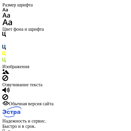
Размер шрифта
Цвет фона и шрифта
Изображения
Озвучивание текста
Обычная версия сайта
Надежность и сервис.
Быстро и в срок.