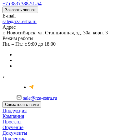
+7 (383) 388-51-54
Заказать звонок
E-mail
sale@rza-estra.ru
Адрес
г. Новосибирск, ул. Станционная, зд. 30а, корп. 3
Режим работы
Пн. – Пт.: с 9:00 до 18:00
sale@rza-estra.ru
Связаться с нами
Продукция
Компания
Проекты
Обучение
Документы
Поддержка