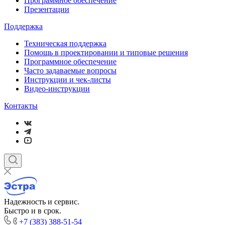
Программное обеспечение
Презентации
Поддержка
Техническая поддержка
Помощь в проектировании и типовые решения
Программное обеспечение
Часто задаваемые вопросы
Инструкции и чек-листы
Видео-инструкции
Контакты
Надежность и сервис.
Быстро и в срок.
+7 (383) 388-51-54