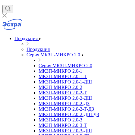
Продукция
Продукция
Серия МКЗП-МИКРО 2.0
Серия МКЗП-МИКРО 2.0
МКЗП-МИКРО 2.0-1
МКЗП-МИКРО 2.0-1-Т
МКЗП-МИКРО 2.0-1-ДШ
МКЗП-МИКРО 2.0-2
МКЗП-МИКРО 2.0-2-Т
МКЗП-МИКРО 2.0-2-ДШ
МКЗП-МИКРО 2.0-2-ДЗ
МКЗП-МИКРО 2.0-2-Т-ДЗ
МКЗП-МИКРО 2.0-2-ДШ-ДЗ
МКЗП-МИКРО 2.0-3
МКЗП-МИКРО 2.0-3-Т
МКЗП-МИКРО 2.0-3-ДШ