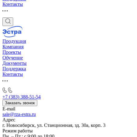
Контакты
Продукция
Компания
Проекты
Обучение
Документы
Поддержка
Контакты
+7 (383) 388-51-54
Заказать звонок
E-mail
sale@rza-estra.ru
Адрес
г. Новосибирск, ул. Станционная, зд. 30а, корп. 3
Режим работы
Пн. – Пт.: с 9:00 до 18:00