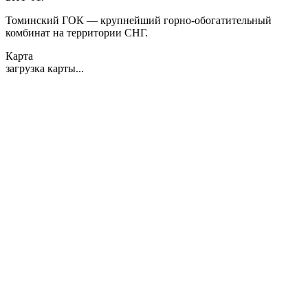
Томинский ГОК — крупнейший горно-обогатительный
комбинат на территории СНГ.
Карта
загрузка карты...