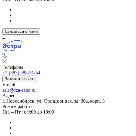
Связаться с нами
Телефоны
+7 (383) 388-51-54
Заказать звонок
E-mail
sale@rza-estra.ru
Адрес
г. Новосибирск, ул. Станционная, зд. 30а, корп. 3
Режим работы
Пн. – Пт.: с 9:00 до 18:00