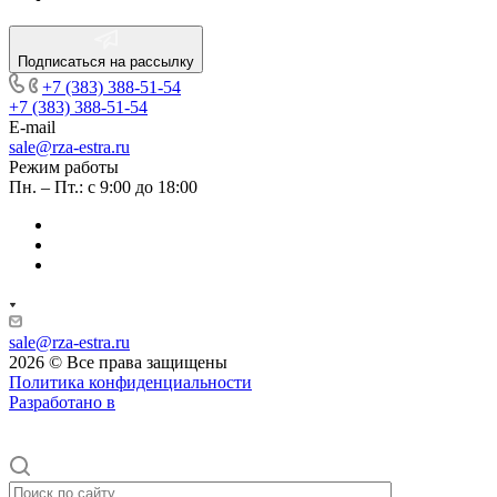
Подписаться на рассылку
+7 (383) 388-51-54
+7 (383) 388-51-54
E-mail
sale@rza-estra.ru
Режим работы
Пн. – Пт.: с 9:00 до 18:00
sale@rza-estra.ru
2026 © Все права защищены
Политика конфиденциальности
Разработано в