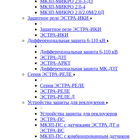
МКЗП-МИКРО 2.0-3-ДЗ
МКЗП-МИКРО 2.0-4
МКЗП-МИКРО 2.0/2.0М/2.0Д
Защитное реле ЭСТРА-ИКИ
Защитное реле ЭСТРА-ИКИ
ЭСТРА-ИКИ
Дифференциальная защита 6-110 кВ
Дифференциальная защита 6-110 кВ
ЭСТРА-ДЗТ
ЭСТРА-АРКТ
Дифференциальная защита МК-ДЗТ
Серия ЭСТРА-РЕЛЕ
Серия ЭСТРА-РЕЛЕ
ЭСТРА-РЕЛЕ
ЭСТРА-РЕЛЕ.Д
Устройства защиты для реклоузеров
Устройства защиты для реклоузеров
ЭСТРА-ПС
МКЗП-ПС с датчиками ЭСТРА ДТ и
ЭСТРА-ВС
МКЗП-ПС с комбинированным датчиком