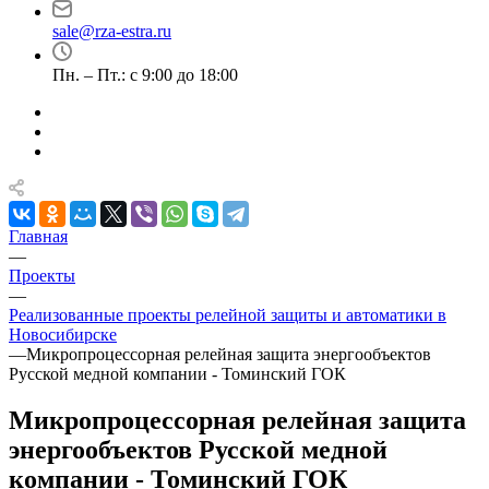
sale@rza-estra.ru
Пн. – Пт.: с 9:00 до 18:00
Главная
—
Проекты
—
Реализованные проекты релейной защиты и автоматики в
Новосибирске
—
Микропроцессорная релейная защита энергообъектов
Русской медной компании - Томинский ГОК
Микропроцессорная релейная защита
энергообъектов Русской медной
компании - Томинский ГОК