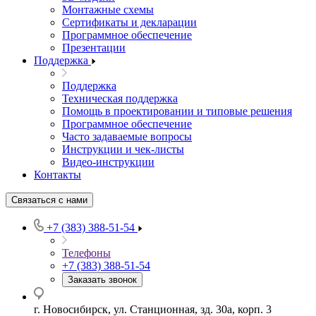
Монтажные схемы
Сертификаты и декларации
Программное обеспечение
Презентации
Поддержка
Поддержка
Техническая поддержка
Помощь в проектировании и типовые решения
Программное обеспечение
Часто задаваемые вопросы
Инструкции и чек-листы
Видео-инструкции
Контакты
Связаться с нами
+7 (383) 388-51-54
Телефоны
+7 (383) 388-51-54
Заказать звонок
г. Новосибирск, ул. Станционная, зд. 30а, корп. 3