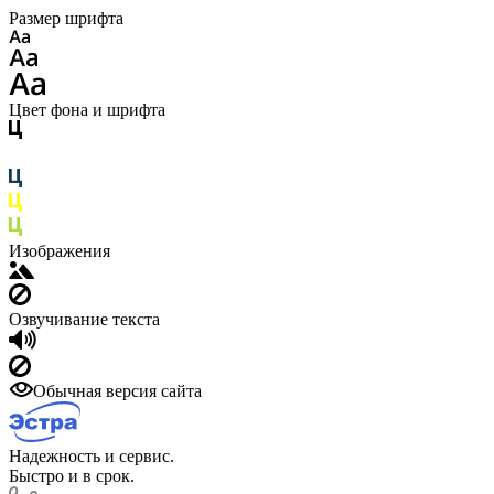
Размер шрифта
Цвет фона и шрифта
Изображения
Озвучивание текста
Обычная версия сайта
Надежность и сервис.
Быстро и в срок.