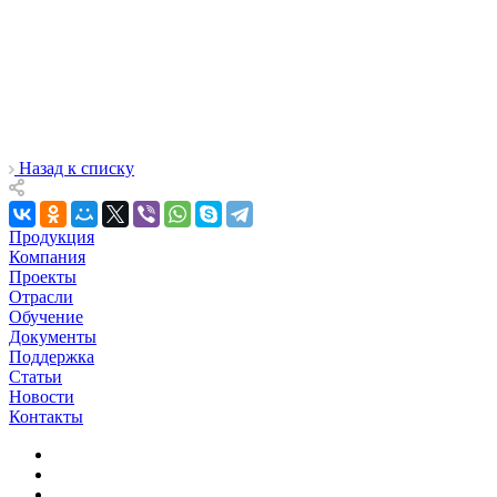
Назад к списку
Продукция
Компания
Проекты
Отрасли
Обучение
Документы
Поддержка
Статьи
Новости
Контакты