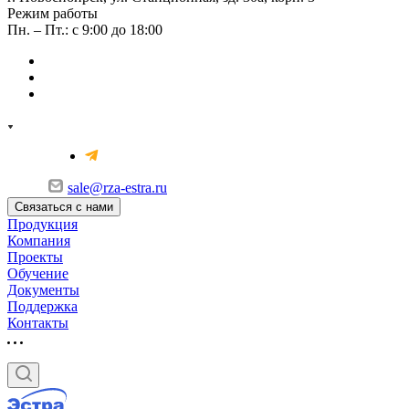
Режим работы
Пн. – Пт.: с 9:00 до 18:00
sale@rza-estra.ru
Связаться с нами
Продукция
Компания
Проекты
Обучение
Документы
Поддержка
Контакты