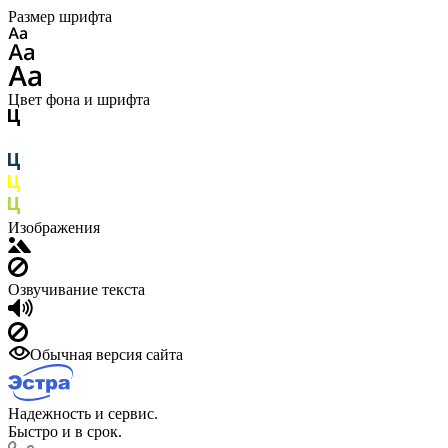
Размер шрифта
Цвет фона и шрифта
Изображения
Озвучивание текста
Обычная версия сайта
Надежность и сервис.
Быстро и в срок.